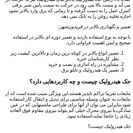
می آید و سمت بالا می رود.در حرکت به سمت پایین شیر برقی
کنترل عمل را به دست گرفته و تا زمانی که برق وارد بالابر نشود
اجازه تخلیه روغن را به تانک نمی دهد.
تعمیر و نگهداری بالابر در فریدون‌شهر:
با توجه به نوع استفاده بازدید و تعمیر دوره ای بالابر در استفاده
صحیح و ایمن اهمیت فراوانی دارد.
تعمیر انواع بالابر در کوتاه ترین زمان و بالاترین کیفیت زیر
نظر کارشناسان خبره
مشاوره در راه اندازی و نصب و خرید
تعمیر پک هیدرولیک و تابلو برق
جک هیدرولیک چیست و چه کاربردهایی دارد؟
مایعات تقریبا تراکم ناپذیر هستند.این ویژگی سبب شده است که از
مایعات به عنوان وسیله مناسبی برای تبدیل و انتقال کار استفاده
شود.بنابراین می توان از آنها برای طراحی ماشینهایی که در عین
سادگی،با نیروی محرک خیلی کم بتواند نیروی مقاوم فوق العاده
زیادی را جابجا نماید،استفاده نمود.
جک هیدرولیک چیست؟