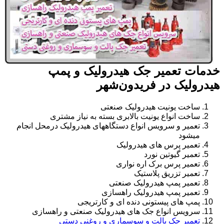
خدمات تعمیر جک هیدرولیک و پمپ
هیدرولیک در فریدون‌شهر
ساخت یونیت هیدرولیک صنعتی
ساخت انواع یونیت بالابری بسته به نیاز مشتری
تعمیر و سرویس انواع دستگاههای هیدرولیک درمحل انجام
میشود
تعمیر پرس های هیدرولیک
تعمیر گیوتین نورد
تعمیر پرس برک اره نواری
تعمیر تزریق پلاستیک
تعمیر پمپ هیدرولیک صنعتی
تعمیر پمپ هیدرولیک راهسازی
پمپ های پیستونی دنده ای و کارتریجی
سرویس انواع جک های هیدرولیک صنعتی و راهسازی
تعمیر جک پالت و سوسماری و روغنی دستی