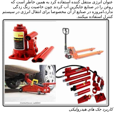
عنوان انرژی منتقل کننده استفاده کرد به همین خاطر است که
روغن را در صنایع جایگزین آب کردند چون خاصیت زنگ زدگی
ندارد،امروزه در صنایع از آن مخصوصا برای انتقال انرژی در سیستم
کنترل استفاده میکنند.
کاربرد جک های هیدرولیکی