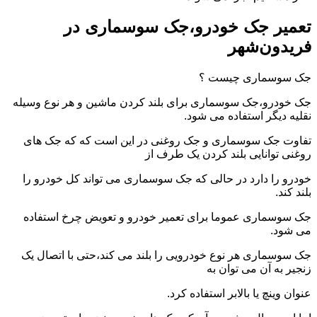
تعمیر جک خودرو،جک سوسماری در
فریدون‌شهر
جک سوسماری چیست ؟
جک خودرو،جک سوسماری برای بلند کردن ماشین و هر نوع وسیله
نقلیه دیگر استفاده می شود.
تفاوت جک سوسماری و جک روغنی در این است که که جک های
روغنی توانایی بلند کردن یک طرف از
خودرو را دارد در حالی که جک سوسماری می تواند کل خودرو را
بلند کند.
جک سوسماری عموما برای تعمیر خودرو و تعویض چرخ استفاده
می شود.
جک سوسماری هر نوع خودرویی را بلند می کند،حتی با اتصال یک
زنجیر به آن می توان به
عنوان وینچ یا بالابر استفاده کرد.