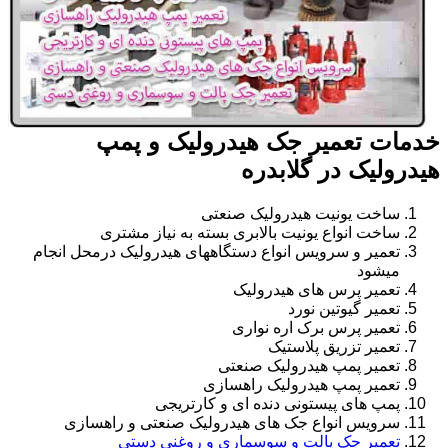
خدمات تعمیر جک هیدرولیک و پمپ
هیدرولیک در گلابدره
ساخت یونیت هیدرولیک صنعتی
ساخت انواع یونیت بالابری بسته به نیاز مشتری
تعمیر و سرویس انواع دستگاههای هیدرولیک درمحل انجام
میشود
تعمیر پرس های هیدرولیک
تعمیر گیوتین نورد
تعمیر پرس برک اره نواری
تعمیر تزریق پلاستیک
تعمیر پمپ هیدرولیک صنعتی
تعمیر پمپ هیدرولیک راهسازی
پمپ های پیستونی دنده ای و کارتریجی
سرویس انواع جک های هیدرولیک صنعتی و راهسازی
تعمیر جک پالت و سوسماری و روغنی دستی