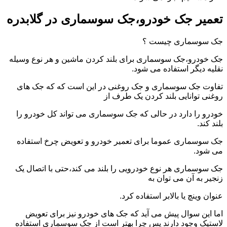
تعمیر جک خودرو،جک سوسماری در گلابدره
جک سوسماری چیست ؟
جک خودرو،جک سوسماری برای بلند کردن ماشین و هر نوع وسیله
نقلیه دیگر استفاده می شود.
تفاوت جک سوسماری و جک روغنی در این است که که جک های
روغنی توانایی بلند کردن یک طرف از
خودرو را دارد در حالی که جک سوسماری می تواند کل خودرو را
بلند کند.
جک سوسماری عموما برای تعمیر خودرو و تعویض چرخ استفاده
می شود.
جک سوسماری هر نوع خودرویی را بلند می کند،حتی با اتصال یک
زنجیر به آن می توان به
عنوان وینچ یا بالابر استفاده کرد.
اما این سوال پیش می آید که جک های خودرو نیز برای تعویض
لاستیک وجود دارند پس چرا بهتر است از جک سوسماری استفاده