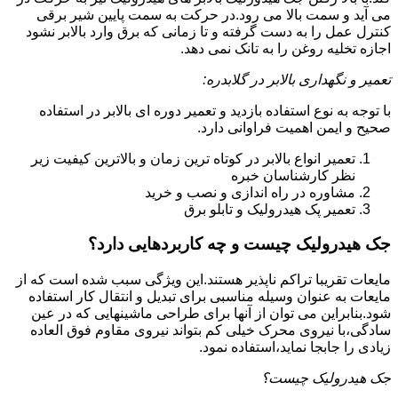
می آید و سمت بالا می رود.در حرکت به سمت پایین شیر برقی
کنترل عمل را به دست گرفته و تا زمانی که برق وارد بالابر نشود
اجازه تخلیه روغن را به تانک نمی دهد.
تعمیر و نگهداری بالابر در گلابدره:
با توجه به نوع استفاده بازدید و تعمیر دوره ای بالابر در استفاده
صحیح و ایمن اهمیت فراوانی دارد.
تعمیر انواع بالابر در کوتاه ترین زمان و بالاترین کیفیت زیر
نظر کارشناسان خبره
مشاوره در راه اندازی و نصب و خرید
تعمیر پک هیدرولیک و تابلو برق
جک هیدرولیک چیست و چه کاربردهایی دارد؟
مایعات تقریبا تراکم ناپذیر هستند.این ویژگی سبب شده است که از
مایعات به عنوان وسیله مناسبی برای تبدیل و انتقال کار استفاده
شود.بنابراین می توان از آنها برای طراحی ماشینهایی که در عین
سادگی،با نیروی محرک خیلی کم بتواند نیروی مقاوم فوق العاده
زیادی را جابجا نماید،استفاده نمود.
جک هیدرولیک چیست؟