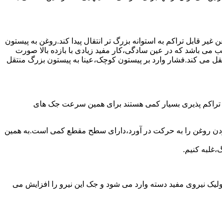
یر قابل تراکم به استوانه بزرگ تر انتقال پیدا کند.روغن به پیستون
ب می باشد که در عین سادگی،کار مفید زیادی با بازده بالا صورت
نتقل می کند.فشار وارد بر پیستون کوچک،عینا به پیستون بزرگ منتقل
ی تراکم پذیری بسیار کمی هستند برای همین سرعت جک های
 زدن روغن را به حرکت در آورد،دارای سطح مقطع کمی است.به همین
،غلبه کنیم.
یک نیروی مفید دسته وارد می شود و جک این نیرو را افزایش می