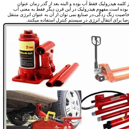
لمه هیدرولیک فقط آب بوده و البته بعد از گذر زمان عنوان
بوده است.مفهوم هیدرولیک در این قرن دیگر فقط به معنی آب
صیت زنگ زدگی،در صنایع نمی توان از آن به عنوان انرژی منتقل
 برای انتقال انرژی در سیستم کنترل استفاده میکنند.