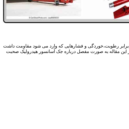
 برابر رطوبت،خوردگی و فشارهایی که وارد می شود مقاومت داشت
در این مقاله به صورت مفصل درباره جک آسانسور هیدرولیک صحبت