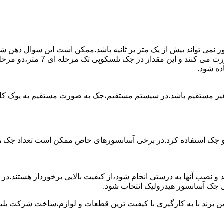
ی تواند بیش از یک متر بر ثانیه باشد.ممکن است این سوال ذهن شما 
غیر مستقیم باشد.در سیستم مستقیم،جک به صورت مستقیم به یوک ک
 دو جک استفاده کرد.در برخی آسانسورهای خاص ممکن است تعداد جک ها 
 و نصب آنها به درستی انجام شود،از کیفیت بالایی برخوردار هستند.د
 جک آسانسور هیدرولیک انتخاب شود.
ین برند با به کارگیری با کیفیت ترین قطعات و لوازم،ساخت شرکت بلی