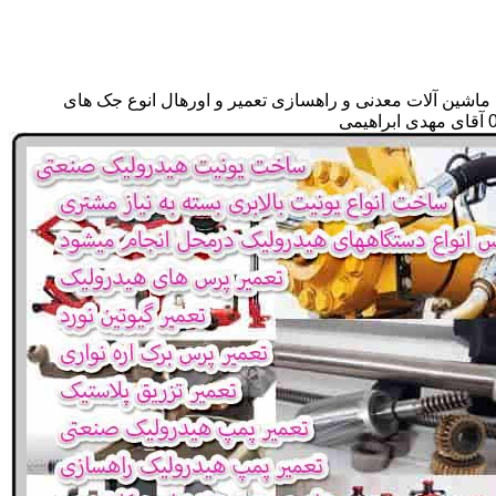
 ماشین آلات معدنی و راهسازی تعمیر و اورهال انوع جک های