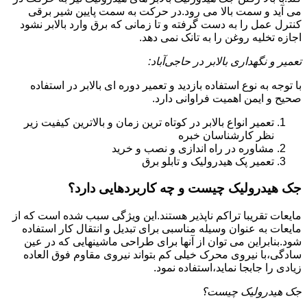
می آید و سمت بالا می رود.در حرکت به سمت پایین شیر برقی
کنترل عمل را به دست گرفته و تا زمانی که برق وارد بالابر نشود
اجازه تخلیه روغن را به تانک نمی دهد.
تعمیر و نگهداری بالابر در حاجی‌آباد:
با توجه به نوع استفاده بازدید و تعمیر دوره ای بالابر در استفاده
صحیح و ایمن اهمیت فراوانی دارد.
تعمیر انواع بالابر در کوتاه ترین زمان و بالاترین کیفیت زیر
نظر کارشناسان خبره
مشاوره در راه اندازی و نصب و خرید
تعمیر پک هیدرولیک و تابلو برق
جک هیدرولیک چیست و چه کاربردهایی دارد؟
مایعات تقریبا تراکم ناپذیر هستند.این ویژگی سبب شده است که از
مایعات به عنوان وسیله مناسبی برای تبدیل و انتقال کار استفاده
شود.بنابراین می توان از آنها برای طراحی ماشینهایی که در عین
سادگی،با نیروی محرک خیلی کم بتواند نیروی مقاوم فوق العاده
زیادی را جابجا نماید،استفاده نمود.
جک هیدرولیک چیست؟