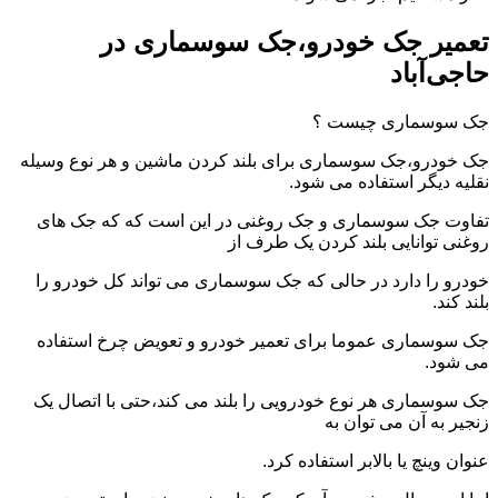
تعمیر جک خودرو،جک سوسماری در
حاجی‌آباد
جک سوسماری چیست ؟
جک خودرو،جک سوسماری برای بلند کردن ماشین و هر نوع وسیله
نقلیه دیگر استفاده می شود.
تفاوت جک سوسماری و جک روغنی در این است که که جک های
روغنی توانایی بلند کردن یک طرف از
خودرو را دارد در حالی که جک سوسماری می تواند کل خودرو را
بلند کند.
جک سوسماری عموما برای تعمیر خودرو و تعویض چرخ استفاده
می شود.
جک سوسماری هر نوع خودرویی را بلند می کند،حتی با اتصال یک
زنجیر به آن می توان به
عنوان وینچ یا بالابر استفاده کرد.