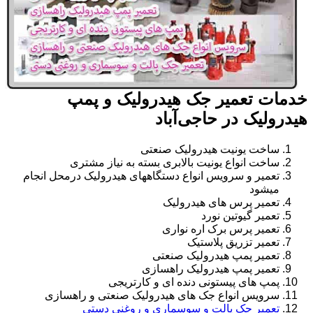
خدمات تعمیر جک هیدرولیک و پمپ
هیدرولیک در حاجی‌آباد
ساخت یونیت هیدرولیک صنعتی
ساخت انواع یونیت بالابری بسته به نیاز مشتری
تعمیر و سرویس انواع دستگاههای هیدرولیک درمحل انجام
میشود
تعمیر پرس های هیدرولیک
تعمیر گیوتین نورد
تعمیر پرس برک اره نواری
تعمیر تزریق پلاستیک
تعمیر پمپ هیدرولیک صنعتی
تعمیر پمپ هیدرولیک راهسازی
پمپ های پیستونی دنده ای و کارتریجی
سرویس انواع جک های هیدرولیک صنعتی و راهسازی
تعمیر جک پالت و سوسماری و روغنی دستی