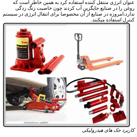
عنوان انرژی منتقل کننده استفاده کرد به همین خاطر است که
روغن را در صنایع جایگزین آب کردند چون خاصیت زنگ زدگی
ندارد،امروزه در صنایع از آن مخصوصا برای انتقال انرژی در سیستم
کنترل استفاده میکنند.
کاربرد جک های هیدرولیکی