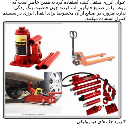
عنوان انرژی منتقل کننده استفاده کرد به همین خاطر است که
روغن را در صنایع جایگزین آب کردند چون خاصیت زنگ زدگی
ندارد،امروزه در صنایع از آن مخصوصا برای انتقال انرژی در سیستم
کنترل استفاده میکنند.
کاربرد جک های هیدرولیکی