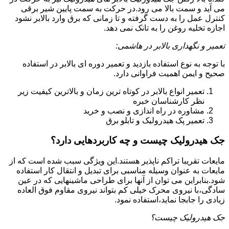
می آید و سمت بالا می رود.در حرکت به سمت پایین شیر برقی
کنترل عمل را به دست گرفته و تا زمانی که برق وارد بالابر نشود
اجازه تخلیه روغن را به تانک نمی دهد.
تعمیر و نگهداری بالابر در هاشمی:
با توجه به نوع استفاده بازدید و تعمیر دوره ای بالابر در استفاده
صحیح و ایمن اهمیت فراوانی دارد.
تعمیر انواع بالابر در کوتاه ترین زمان و بالاترین کیفیت زیر
نظر کارشناسان خبره
مشاوره در راه اندازی و نصب و خرید
تعمیر پک هیدرولیک و تابلو برق
جک هیدرولیک چیست و چه کاربردهایی دارد؟
مایعات تقریبا تراکم ناپذیر هستند.این ویژگی سبب شده است که از
مایعات به عنوان وسیله مناسبی برای تبدیل و انتقال کار استفاده
شود.بنابراین می توان از آنها برای طراحی ماشینهایی که در عین
سادگی،با نیروی محرک خیلی کم بتواند نیروی مقاوم فوق العاده
زیادی را جابجا نماید،استفاده نمود.
جک هیدرولیک چیست؟