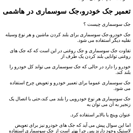
تعمیر جک خودرو،جک سوسماری در هاشمی
جک سوسماری چیست ؟
جک خودرو،جک سوسماری برای بلند کردن ماشین و هر نوع وسیله
نقلیه دیگر استفاده می شود.
تفاوت جک سوسماری و جک روغنی در این است که که جک های
روغنی توانایی بلند کردن یک طرف از
خودرو را دارد در حالی که جک سوسماری می تواند کل خودرو را
بلند کند.
جک سوسماری عموما برای تعمیر خودرو و تعویض چرخ استفاده
می شود.
جک سوسماری هر نوع خودرویی را بلند می کند،حتی با اتصال یک
زنجیر به آن می توان به
عنوان وینچ یا بالابر استفاده کرد.
اما این سوال پیش می آید که جک های خودرو نیز برای تعویض
لاستیک وجود دارند پس چرا بهتر است از جک سوسماری استفاده