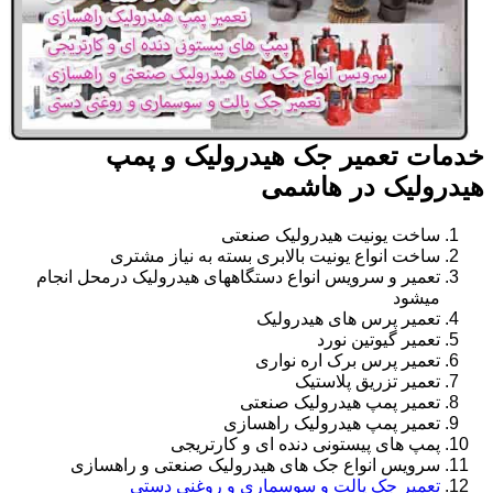
خدمات تعمیر جک هیدرولیک و پمپ
هیدرولیک در هاشمی
ساخت یونیت هیدرولیک صنعتی
ساخت انواع یونیت بالابری بسته به نیاز مشتری
تعمیر و سرویس انواع دستگاههای هیدرولیک درمحل انجام
میشود
تعمیر پرس های هیدرولیک
تعمیر گیوتین نورد
تعمیر پرس برک اره نواری
تعمیر تزریق پلاستیک
تعمیر پمپ هیدرولیک صنعتی
تعمیر پمپ هیدرولیک راهسازی
پمپ های پیستونی دنده ای و کارتریجی
سرویس انواع جک های هیدرولیک صنعتی و راهسازی
تعمیر جک پالت و سوسماری و روغنی دستی