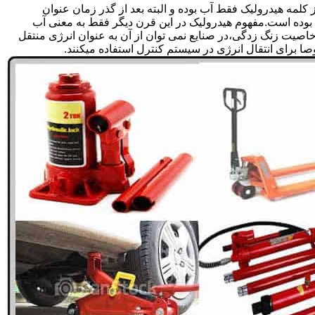
لمه هیدرولیک فقط آب بوده و البته بعد از گذر زمان عنوان
بوده است.مفهوم هیدرولیک در این قرن دیگر فقط به معنی آب
صیت زنگ زدگی،در صنایع نمی توان از آن به عنوان انرژی منتقل
 برای انتقال انرژی در سیستم کنترل استفاده میکنند.