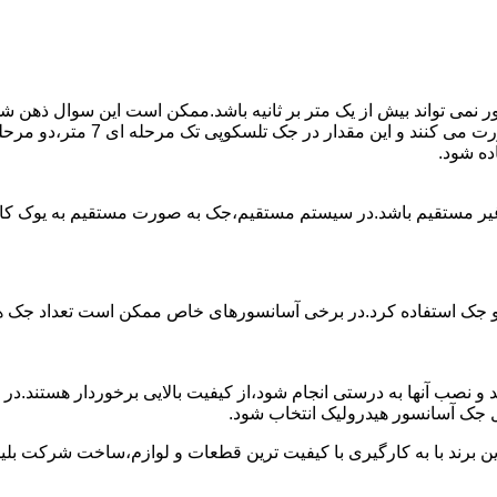
ی تواند بیش از یک متر بر ثانیه باشد.ممکن است این سوال ذهن شما 
غیر مستقیم باشد.در سیستم مستقیم،جک به صورت مستقیم به یوک ک
 دو جک استفاده کرد.در برخی آسانسورهای خاص ممکن است تعداد جک ها 
 و نصب آنها به درستی انجام شود،از کیفیت بالایی برخوردار هستند.د
 جک آسانسور هیدرولیک انتخاب شود.
ین برند با به کارگیری با کیفیت ترین قطعات و لوازم،ساخت شرکت بلی