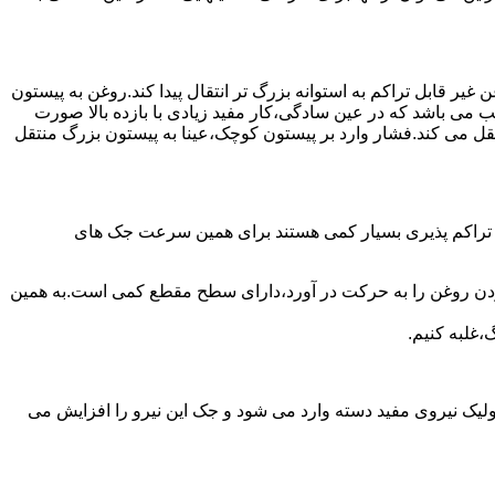
یر قابل تراکم به استوانه بزرگ تر انتقال پیدا کند.روغن به پیستون
ب می باشد که در عین سادگی،کار مفید زیادی با بازده بالا صورت
نتقل می کند.فشار وارد بر پیستون کوچک،عینا به پیستون بزرگ منتقل
ی تراکم پذیری بسیار کمی هستند برای همین سرعت جک های
 زدن روغن را به حرکت در آورد،دارای سطح مقطع کمی است.به همین
،غلبه کنیم.
یک نیروی مفید دسته وارد می شود و جک این نیرو را افزایش می