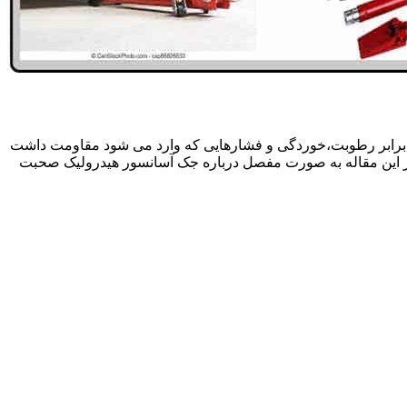
 برابر رطوبت،خوردگی و فشارهایی که وارد می شود مقاومت داشت
در این مقاله به صورت مفصل درباره جک آسانسور هیدرولیک صحبت