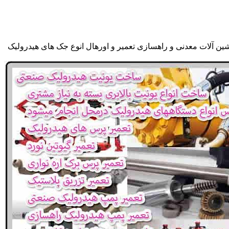
شین آلات معدنی و راهسازی تعمیر و اورهال انوع جک های هیدرولیک