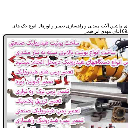
ای ماشین آلات معدنی و راهسازی تعمیر و اورهال انوع جک های