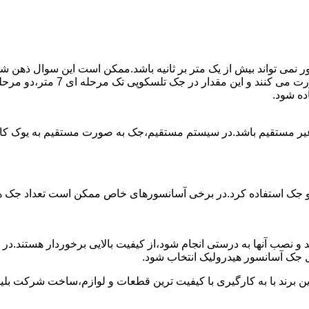
ی تواند بیش از یک متر بر ثانیه باشد.ممکن است این سوال ذهن شما 
غیر مستقیم باشد.در سیستم مستقیم،جک به صورت مستقیم به یوک ک
 دو جک استفاده کرد.در برخی آسانسورهای خاص ممکن است تعداد جک ها 
 و نصب آنها به درستی انجام شود،از کیفیت بالایی برخوردار هستند.د
 جک آسانسور هیدرولیک انتخاب شود.
ین برند با به کارگیری با کیفیت ترین قطعات و لوازم،ساخت شرکت بلی