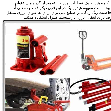
لمه هیدرولیک فقط آب بوده و البته بعد از گذر زمان عنوان
بوده است.مفهوم هیدرولیک در این قرن دیگر فقط به معنی آب
صیت زنگ زدگی،در صنایع نمی توان از آن به عنوان انرژی منتقل
 برای انتقال انرژی در سیستم کنترل استفاده میکنند.