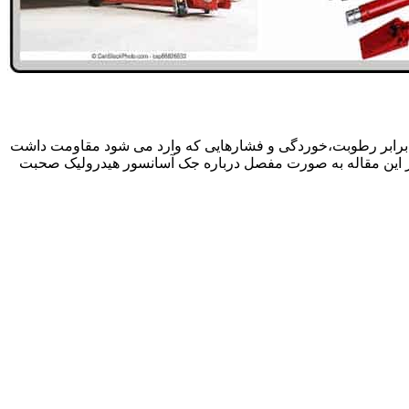
 برابر رطوبت،خوردگی و فشارهایی که وارد می شود مقاومت داشت
در این مقاله به صورت مفصل درباره جک آسانسور هیدرولیک صحبت