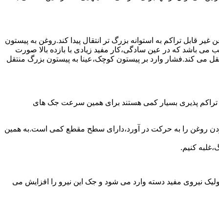
یر قابل تراکم به استوانه بزرگ تر انتقال پیدا کند.روغن به پیستون
ب می باشد که در عین سادگی،کار مفید زیادی با بازده بالا صورت
نتقل می کند.فشار وارد بر پیستون کوچک،عینا به پیستون بزرگ منتقل
ی تراکم پذیری بسیار کمی هستند برای همین سرعت جک های
 زدن روغن را به حرکت در آورد،دارای سطح مقطع کمی است.به همین
،غلبه کنیم.
یک نیروی مفید دسته وارد می شود و جک این نیرو را افزایش می