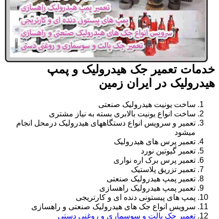
خدمات تعمیر جک هیدرولیک و پمپ
هیدرولیک در ایران زمین
ساخت یونیت هیدرولیک صنعتی
ساخت انواع یونیت بالابری بسته به نیاز مشتری
تعمیر و سرویس انواع دستگاههای هیدرولیک درمحل انجام
میشود
تعمیر پرس های هیدرولیک
تعمیر گیوتین نورد
تعمیر پرس برک اره نواری
تعمیر تزریق پلاستیک
تعمیر پمپ هیدرولیک صنعتی
تعمیر پمپ هیدرولیک راهسازی
پمپ های پیستونی دنده ای و کارتریجی
سرویس انواع جک های هیدرولیک صنعتی و راهسازی
تعمیر جک پالت و سوسماری و روغنی دستی