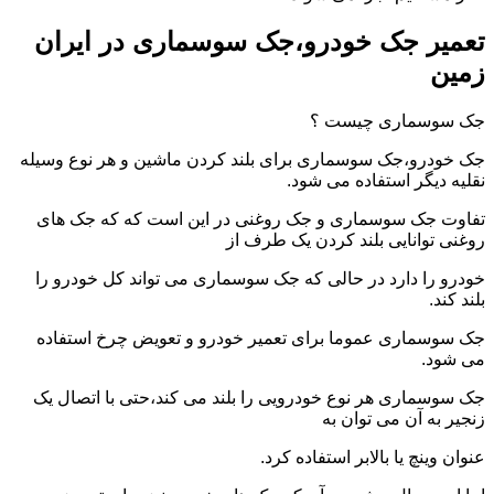
تعمیر جک خودرو،جک سوسماری در ایران
زمین
جک سوسماری چیست ؟
جک خودرو،جک سوسماری برای بلند کردن ماشین و هر نوع وسیله
نقلیه دیگر استفاده می شود.
تفاوت جک سوسماری و جک روغنی در این است که که جک های
روغنی توانایی بلند کردن یک طرف از
خودرو را دارد در حالی که جک سوسماری می تواند کل خودرو را
بلند کند.
جک سوسماری عموما برای تعمیر خودرو و تعویض چرخ استفاده
می شود.
جک سوسماری هر نوع خودرویی را بلند می کند،حتی با اتصال یک
زنجیر به آن می توان به
عنوان وینچ یا بالابر استفاده کرد.