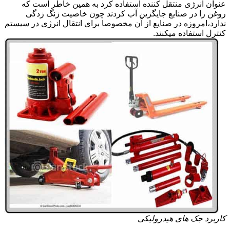
عنوان انرژی منتقل کننده استفاده کرد به همین خاطر است که
روغن را در صنایع جایگزین آب کردند چون خاصیت زنگ زدگی
ندارد،امروزه در صنایع از آن مخصوصا برای انتقال انرژی در سیستم
کنترل استفاده میکنند.
کاربرد جک های هیدرولیکی