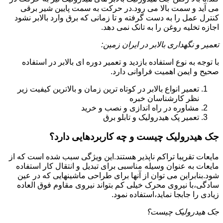
می آید و سمت بالا می رود.در حرکت به سمت پایین شیر برقی
کنترل عمل را به دست گرفته و تا زمانی که برق وارد بالابر نشود
اجازه تخلیه روغن را به تانک نمی دهد.
تعمیر و نگهداری بالابر در ایران زمین:
با توجه به نوع استفاده بازدید و تعمیر دوره ای بالابر در استفاده
صحیح و ایمن اهمیت فراوانی دارد.
تعمیر انواع بالابر در کوتاه ترین زمان و بالاترین کیفیت زیر
نظر کارشناسان خبره
مشاوره در راه اندازی و نصب و خرید
تعمیر پک هیدرولیک و تابلو برق
جک هیدرولیک چیست و چه کاربردهایی دارد؟
مایعات تقریبا تراکم ناپذیر هستند.این ویژگی سبب شده است که از
مایعات به عنوان وسیله مناسبی برای تبدیل و انتقال کار استفاده
شود.بنابراین می توان از آنها برای طراحی ماشینهایی که در عین
سادگی،با نیروی محرک خیلی کم بتواند نیروی مقاوم فوق العاده
زیادی را جابجا نماید،استفاده نمود.
جک هیدرولیک چیست؟