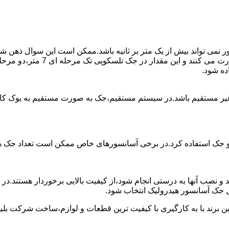
ی تواند بیش از یک متر بر ثانیه باشد.ممکن است این سوال ذهن شما 
غیر مستقیم باشد.در سیستم مستقیم،جک به صورت مستقیم به یوک ک
 دو جک استفاده کرد.در برخی آسانسورهای خاص ممکن است تعداد جک ها 
 و نصب آنها به درستی انجام شود،از کیفیت بالایی برخوردار هستند.د
 جک آسانسور هیدرولیک انتخاب شود.
ین برند با به کارگیری با کیفیت ترین قطعات و لوازم،ساخت شرکت بلی