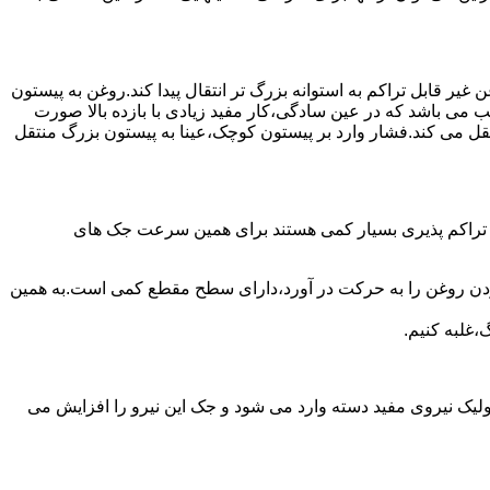
یر قابل تراکم به استوانه بزرگ تر انتقال پیدا کند.روغن به پیستون
ب می باشد که در عین سادگی،کار مفید زیادی با بازده بالا صورت
نتقل می کند.فشار وارد بر پیستون کوچک،عینا به پیستون بزرگ منتقل
ی تراکم پذیری بسیار کمی هستند برای همین سرعت جک های
 زدن روغن را به حرکت در آورد،دارای سطح مقطع کمی است.به همین
،غلبه کنیم.
یک نیروی مفید دسته وارد می شود و جک این نیرو را افزایش می