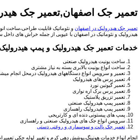
تعمیر جک اصفهان,تعمیر جک هیدر
تعمیر جک هیدرولیک در اصفهان
و نئوماتیک قابلیت طراحی،ساخت انواع
هیدرولیک و نئوماتیک در اصفهان با عیوبی از جمله خراش های داخل سیلندر،خرابی ر
خدمات تعمیر جک هیدرولیک و پمپ هیدرولیک 
ساخت یونیت هیدرولیک صنعتی
ساخت انواع یونیت بالابری بسته به نیاز مشتری
تعمیر و سرویس انواع دستگاههای هیدرولیک درمحل انجام میشو
تعمیر پرس های هیدرولیک
تعمیر گیوتین نورد
تعمیر پرس برک اره نواری
تعمیر تزریق پلاستیک
تعمیر پمپ هیدرولیک صنعتی
تعمیر پمپ هیدرولیک راهسازی
پمپ های پیستونی دنده ای و کارتریجی
سرویس انواع جک های هیدرولیک صنعتی و راهسازی
تعمیر جک پالت و سوسماری و روغنی دستی
انجام انواع خدمات هونینگ،پوشش دهی کرم و تغییر لوله جکی تعمیر