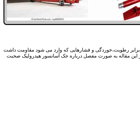
 برابر رطوبت،خوردگی و فشارهایی که وارد می شود مقاومت داشت
در این مقاله به صورت مفصل درباره جک آسانسور هیدرولیک صحبت