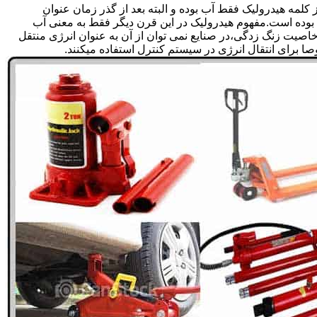
لمه هیدرولیک فقط آب بوده و البته بعد از گذر زمان عنوان
بوده است.مفهوم هیدرولیک در این قرن دیگر فقط به معنی آب
صیت زنگ زدگی،در صنایع نمی توان از آن به عنوان انرژی منتقل
 برای انتقال انرژی در سیستم کنترل استفاده میکنند.