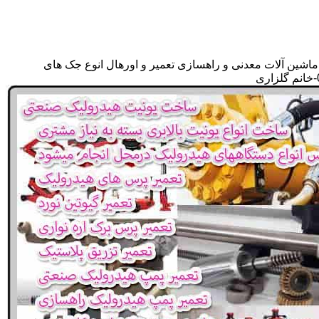
ماشین آلات معدنی و راهسازی تعمیر و اورهال انوع جک های