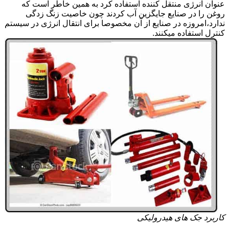
عنوان انرژی منتقل کننده استفاده کرد به همین خاطر است که
روغن را در صنایع جایگزین آب کردند چون خاصیت زنگ زدگی
ندارد،امروزه در صنایع از آن مخصوصا برای انتقال انرژی در سیستم
کنترل استفاده میکنند.
کاربرد جک های هیدرولیکی