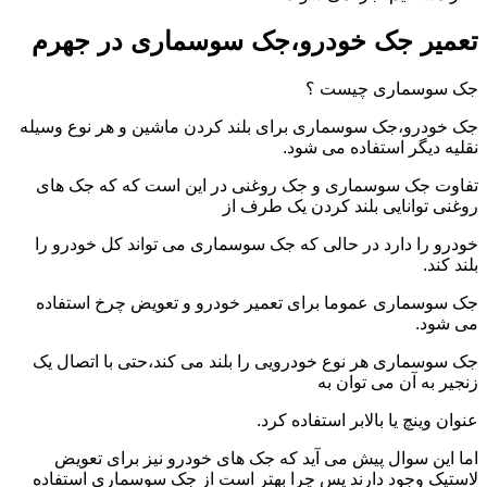
تعمیر جک خودرو،جک سوسماری در جهرم
جک سوسماری چیست ؟
جک خودرو،جک سوسماری برای بلند کردن ماشین و هر نوع وسیله
نقلیه دیگر استفاده می شود.
تفاوت جک سوسماری و جک روغنی در این است که که جک های
روغنی توانایی بلند کردن یک طرف از
خودرو را دارد در حالی که جک سوسماری می تواند کل خودرو را
بلند کند.
جک سوسماری عموما برای تعمیر خودرو و تعویض چرخ استفاده
می شود.
جک سوسماری هر نوع خودرویی را بلند می کند،حتی با اتصال یک
زنجیر به آن می توان به
عنوان وینچ یا بالابر استفاده کرد.
اما این سوال پیش می آید که جک های خودرو نیز برای تعویض
لاستیک وجود دارند پس چرا بهتر است از جک سوسماری استفاده