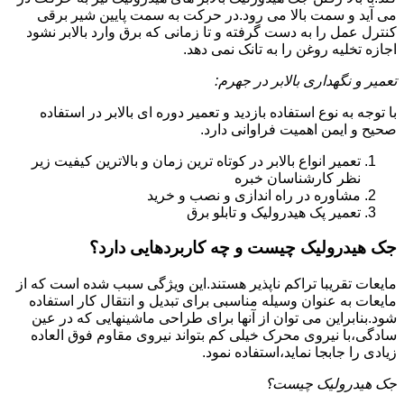
می آید و سمت بالا می رود.در حرکت به سمت پایین شیر برقی
کنترل عمل را به دست گرفته و تا زمانی که برق وارد بالابر نشود
اجازه تخلیه روغن را به تانک نمی دهد.
تعمیر و نگهداری بالابر در جهرم:
با توجه به نوع استفاده بازدید و تعمیر دوره ای بالابر در استفاده
صحیح و ایمن اهمیت فراوانی دارد.
تعمیر انواع بالابر در کوتاه ترین زمان و بالاترین کیفیت زیر
نظر کارشناسان خبره
مشاوره در راه اندازی و نصب و خرید
تعمیر پک هیدرولیک و تابلو برق
جک هیدرولیک چیست و چه کاربردهایی دارد؟
مایعات تقریبا تراکم ناپذیر هستند.این ویژگی سبب شده است که از
مایعات به عنوان وسیله مناسبی برای تبدیل و انتقال کار استفاده
شود.بنابراین می توان از آنها برای طراحی ماشینهایی که در عین
سادگی،با نیروی محرک خیلی کم بتواند نیروی مقاوم فوق العاده
زیادی را جابجا نماید،استفاده نمود.
جک هیدرولیک چیست؟