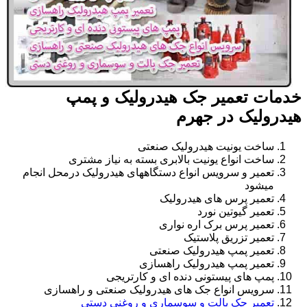
خدمات تعمیر جک هیدرولیک و پمپ
هیدرولیک در جهرم
ساخت یونیت هیدرولیک صنعتی
ساخت انواع یونیت بالابری بسته به نیاز مشتری
تعمیر و سرویس انواع دستگاههای هیدرولیک درمحل انجام
میشود
تعمیر پرس های هیدرولیک
تعمیر گیوتین نورد
تعمیر پرس برک اره نواری
تعمیر تزریق پلاستیک
تعمیر پمپ هیدرولیک صنعتی
تعمیر پمپ هیدرولیک راهسازی
پمپ های پیستونی دنده ای و کارتریجی
سرویس انواع جک های هیدرولیک صنعتی و راهسازی
تعمیر جک پالت و سوسماری و روغنی دستی