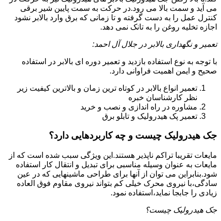
می آید و سمت بالا می رود.در حرکت به سمت پایین شیر برقی
کنترل عمل را به دست گرفته و تا زمانی که برق وارد بالابر نشود
اجازه تخلیه روغن را به تانک نمی دهد.
تعمیر و نگهداری بالابر در جلال آل احمد:
با توجه به نوع استفاده بازدید و تعمیر دوره ای بالابر در استفاده
صحیح و ایمن اهمیت فراوانی دارد.
تعمیر انواع بالابر در کوتاه ترین زمان و بالاترین کیفیت زیر
نظر کارشناسان خبره
مشاوره در راه اندازی و نصب و خرید
تعمیر پک هیدرولیک و تابلو برق
جک هیدرولیک چیست و چه کاربردهایی دارد؟
مایعات تقریبا تراکم ناپذیر هستند.این ویژگی سبب شده است که از
مایعات به عنوان وسیله مناسبی برای تبدیل و انتقال کار استفاده
شود.بنابراین می توان از آنها برای طراحی ماشینهایی که در عین
سادگی،با نیروی محرک خیلی کم بتواند نیروی مقاوم فوق العاده
زیادی را جابجا نماید،استفاده نمود.
جک هیدرولیک چیست؟