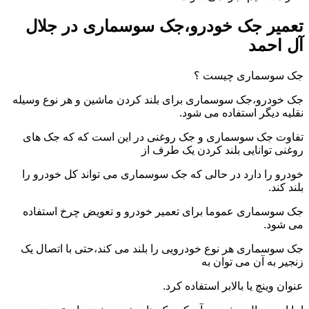
تعمیر جک خودرو،جک سوسماری در جلال
آل احمد
جک سوسماری چیست ؟
جک خودرو،جک سوسماری برای بلند کردن ماشین و هر نوع وسیله
نقلیه دیگر استفاده می شود.
تفاوت جک سوسماری و جک روغنی در این است که که جک های
روغنی توانایی بلند کردن یک طرف از
خودرو را دارد در حالی که جک سوسماری می تواند کل خودرو را
بلند کند.
جک سوسماری عموما برای تعمیر خودرو و تعویض چرخ استفاده
می شود.
جک سوسماری هر نوع خودرویی را بلند می کند،حتی با اتصال یک
زنجیر به آن می توان به
عنوان وینچ یا بالابر استفاده کرد.