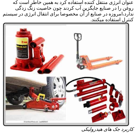
عنوان انرژی منتقل کننده استفاده کرد به همین خاطر است که
روغن را در صنایع جایگزین آب کردند چون خاصیت زنگ زدگی
ندارد،امروزه در صنایع از آن مخصوصا برای انتقال انرژی در سیستم
کنترل استفاده میکنند.
کاربرد جک های هیدرولیکی