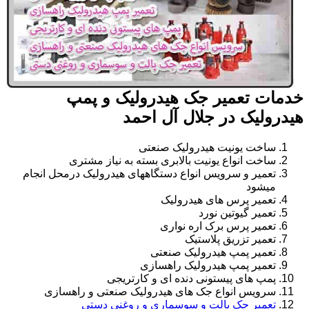
خدمات تعمیر جک هیدرولیک و پمپ
هیدرولیک در جلال آل احمد
ساخت یونیت هیدرولیک صنعتی
ساخت انواع یونیت بالابری بسته به نیاز مشتری
تعمیر و سرویس انواع دستگاههای هیدرولیک درمحل انجام
میشود
تعمیر پرس های هیدرولیک
تعمیر گیوتین نورد
تعمیر پرس برک اره نواری
تعمیر تزریق پلاستیک
تعمیر پمپ هیدرولیک صنعتی
تعمیر پمپ هیدرولیک راهسازی
پمپ های پیستونی دنده ای و کارتریجی
سرویس انواع جک های هیدرولیک صنعتی و راهسازی
تعمیر جک پالت و سوسماری و روغنی دستی