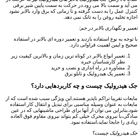
می آید و سمت بالا می رود.در حرکت به سمت پایین شیر برقی
کنترل عمل را به دست گرفته و تا زمانی که برق وارد بالابر نشود
اجازه تخلیه روغن را به تانک نمی دهد.
تعمیر و نگهداری بالابر در جم:
با توجه به نوع استفاده بازدید و تعمیر دوره ای بالابر در استفاده
صحیح و ایمن اهمیت فراوانی دارد.
تعمیر انواع بالابر در کوتاه ترین زمان و بالاترین کیفیت زیر
نظر کارشناسان خبره
مشاوره در راه اندازی و نصب و خرید
تعمیر پک هیدرولیک و تابلو برق
جک هیدرولیک چیست و چه کاربردهایی دارد؟
مایعات تقریبا تراکم ناپذیر هستند.این ویژگی سبب شده است که از
مایعات به عنوان وسیله مناسبی برای تبدیل و انتقال کار استفاده
شود.بنابراین می توان از آنها برای طراحی ماشینهایی که در عین
سادگی،با نیروی محرک خیلی کم بتواند نیروی مقاوم فوق العاده
زیادی را جابجا نماید،استفاده نمود.
جک هیدرولیک چیست؟