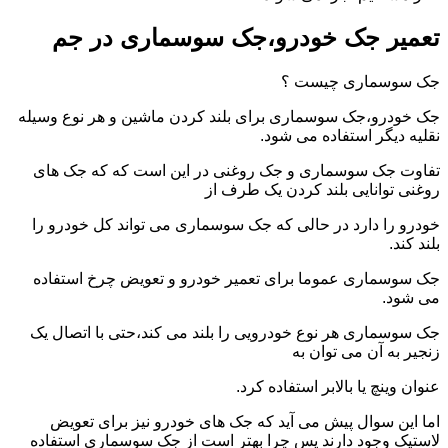
تعمیر جک خودرو،جک سوسماری در جم
جک سوسماری چیست ؟
جک خودرو،جک سوسماری برای بلند کردن ماشین و هر نوع وسیله
نقلیه دیگر استفاده می شود.
تفاوت جک سوسماری و جک روغنی در این است که که جک های
روغنی توانایی بلند کردن یک طرف از
خودرو را دارد در حالی که جک سوسماری می تواند کل خودرو را
بلند کند.
جک سوسماری عموما برای تعمیر خودرو و تعویض چرخ استفاده
می شود.
جک سوسماری هر نوع خودرویی را بلند می کند،حتی با اتصال یک
زنجیر به آن می توان به
عنوان وینچ یا بالابر استفاده کرد.
اما این سوال پیش می آید که جک های خودرو نیز برای تعویض
لاستیک وجود دارند پس چرا بهتر است از جک سوسماری استفاده