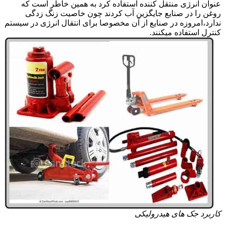
عنوان انرژی منتقل کننده استفاده کرد به همین خاطر است که
روغن را در صنایع جایگزین آب کردند چون خاصیت زنگ زدگی
ندارد،امروزه در صنایع از آن مخصوصا برای انتقال انرژی در سیستم
کنترل استفاده میکنند.
کاربرد جک های هیدرولیکی