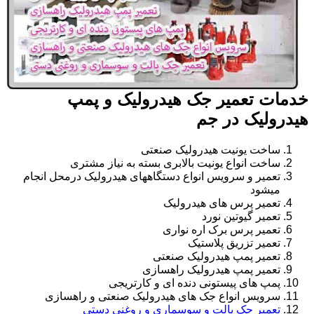
خدمات تعمیر جک هیدرولیک و پمپ
هیدرولیک در جم
ساخت یونیت هیدرولیک صنعتی
ساخت انواع یونیت بالابری بسته به نیاز مشتری
تعمیر و سرویس انواع دستگاههای هیدرولیک درمحل انجام
میشود
تعمیر پرس های هیدرولیک
تعمیر گیوتین نورد
تعمیر پرس برک اره نواری
تعمیر تزریق پلاستیک
تعمیر پمپ هیدرولیک صنعتی
تعمیر پمپ هیدرولیک راهسازی
پمپ های پیستونی دنده ای و کارتریجی
سرویس انواع جک های هیدرولیک صنعتی و راهسازی
تعمیر جک پالت و سوسماری و روغنی دستی