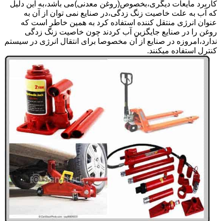
کاربرد مایعات دیگری،بخصوص(روغن معدنی)می باشد،به این دلیل
که آب به علت خاصیت زنگ زدگی،در صنایع نمی توان از آن به
عنوان انرژی منتقل کننده استفاده کرد به همین خاطر است که
روغن را در صنایع جایگزین آب کردند چون خاصیت زنگ زدگی
ندارد،امروزه در صنایع از آن مخصوصا برای انتقال انرژی در سیستم
کنترل استفاده میکنند.