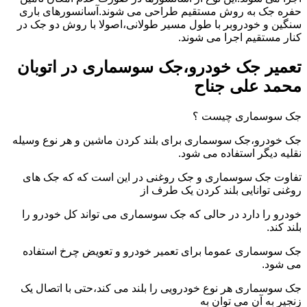
حفره جک به روش مستقیم طراحی می شوند.آسانسورهای باری
سنگین و خودروبر با طول مسیر طولانی،اصولا با روش دو جک در
کنار مستقیم اجرا می شوند.
تعمیر جک خودرو،جک سوسماری در اتوبان
محمد علی جناح
جک سوسماری چیست ؟
جک خودرو،جک سوسماری برای بلند کردن ماشین و هر نوع وسیله
نقلیه دیگر استفاده می شود.
تفاوت جک سوسماری و جک روغنی در این است که که جک های
روغنی توانایی بلند کردن یک طرف از
خودرو را دارد در حالی که جک سوسماری می تواند کل خودرو را
بلند کند.
جک سوسماری عموما برای تعمیر خودرو و تعویض چرخ استفاده
می شود.
جک سوسماری هر نوع خودرویی را بلند می کند،حتی با اتصال یک
زنجیر به آن می توان به