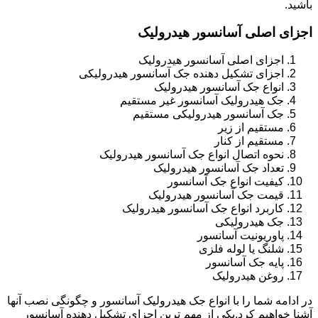
باشید.
اجزای اصلی آسانسور هیدرولیک
اجزای اصلی آسانسور هیدرولیک
اجزای تشکیل دهنده جک آسانسور هیدرولیکی
انواع جک آسانسور هیدرولیک
جک هیدرولیک آسانسور غیر مستقیم
جک آسانسور هیدرولیکی مستقیم
مستقیم از زیر
مستقیم از کنار
نحوه اتصال انواع جک آسانسور هیدرولیک
تعداد جک آسانسور هیدرولیک
کیفیت انواع جک آسانسور
قیمت جک آسانسور هیدرولیک
کاربرد انواع جک آسانسور هیدرولیک
جک هیدرولیکی
پاوریونیت آسانسور
شلنگ یا لوله فلزی
پایه جک آسانسور
روغن هیدرولیک
در ادامه شما را با انواع جک هیدرولیک آسانسور و چگونگی نصب آنها
آشنا خواهیم کرد.یکی از مهم ترین اجزای تشکیل دهنده آسانسور