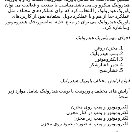
هیدرولیک میکرو و...می باشد.متناسب با صنعت و فعالیت می توان
پاورپک هیدرولیک را انتخاب کرد که برای عملکردهای مختلف مثل
عملکرد جدا از هم و یا عملکرد دوبل استفاده نمود.از کاربردهای
پاورپک هیدرولیک می توان در منبع تغذیه آسانسور،جک،هیدروموتور
و...اشاره کرد.
اجزای مهم پاورپک هیدرولیک
مخزن روغن
پمپ هیدرولیک
الکتروموتور
شیر فشارشکن
فشارسنج
انواع آرایش مختلف پاورپک هیدرولیک
آرایش های مختلف پاوریونیت یا یونیت هیدرولیک شامل موارد زیر
است:
الکتروموتور و پمپ روی مخزن
الکتروموتور و پمپ در کنار مخزن
الکتروموتور و پمپ زیر مخزن
الکتروموتور و پمپ به صورت عمود روی مخزن