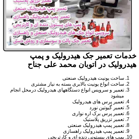
خدمات تعمیر جک هیدرولیک و پمپ
هیدرولیک در اتوبان محمد علی جناح
ساخت یونیت هیدرولیک صنعتی
ساخت انواع یونیت بالابری بسته به نیاز مشتری
تعمیر و سرویس انواع دستگاههای هیدرولیک درمحل انجام
میشود
تعمیر پرس های هیدرولیک
تعمیر گیوتین نورد
تعمیر پرس برک اره نواری
تعمیر تزریق پلاستیک
تعمیر پمپ هیدرولیک صنعتی
تعمیر پمپ هیدرولیک راهسازی
پمپ های پیستونی دنده ای و کارتریجی