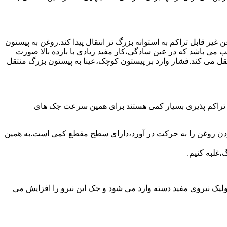
یر قابل تراکم به استوانه بزرگ تر انتقال پیدا کند.روغن به پیستون
ب می باشد که در عین سادگی،کار مفید زیادی با بازده بالا صورت
نتقل می کند.فشار وارد بر پیستون کوچک،عینا به پیستون بزرگ منتقل
ی تراکم پذیری بسیار کمی هستند برای همین سرعت جک های
 زدن روغن را به حرکت در آورد،دارای سطح مقطع کمی است.به همین
،غلبه کنیم.
یک نیروی مفید دسته وارد می شود و جک این نیرو را افزایش می