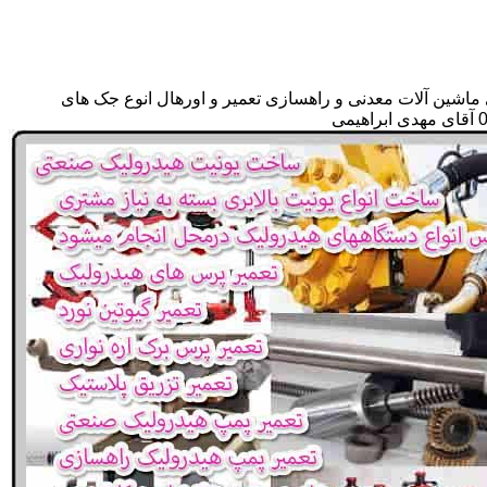
 ماشین آلات معدنی و راهسازی تعمیر و اورهال انوع جک های