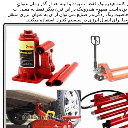
لمه هیدرولیک فقط آب بوده و البته بعد از گذر زمان عنوان
بوده است.مفهوم هیدرولیک در این قرن دیگر فقط به معنی آب
صیت زنگ زدگی،در صنایع نمی توان از آن به عنوان انرژی منتقل
 برای انتقال انرژی در سیستم کنترل استفاده میکنند.