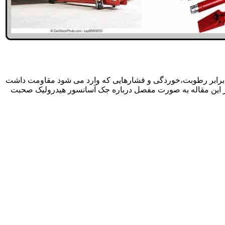
 برابر رطوبت،خوردگی و فشارهایی که وارد می شود مقاومت داشت
در این مقاله به صورت مفصل درباره جک آسانسور هیدرولیک صحبت