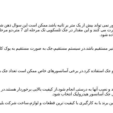
ی تواند بیش از یک متر بر ثانیه باشد.ممکن است این سوال ذهن شما 
غیر مستقیم باشد.در سیستم مستقیم،جک به صورت مستقیم به یوک ک
 دو جک استفاده کرد.در برخی آسانسورهای خاص ممکن است تعداد جک ها 
 و نصب آنها به درستی انجام شود،از کیفیت بالایی برخوردار هستند.د
 جک آسانسور هیدرولیک انتخاب شود.
ین برند با به کارگیری با کیفیت ترین قطعات و لوازم،ساخت شرکت بلی