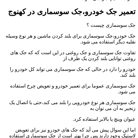
تعمیر جک خودرو،جک سوسماری در کهنوج
جک سوسماری چیست ؟
جک خودرو،جک سوسماری برای بلند کردن ماشین و هر نوع وسیله
نقلیه دیگر استفاده می شود.
تفاوت جک سوسماری و جک روغنی در این است که که جک های
روغنی توانایی بلند کردن یک طرف از
خودرو را دارد در حالی که جک سوسماری می تواند کل خودرو را
بلند کند.
جک سوسماری عموما برای تعمیر خودرو و تعویض چرخ استفاده
می شود.
جک سوسماری هر نوع خودرویی را بلند می کند،حتی با اتصال یک
زنجیر به آن می توان به
عنوان وینچ یا بالابر استفاده کرد.
اما این سوال پیش می آید که جک های خودرو نیز برای تعویض
لاستیک وجود دارند پس چرا بهتر است از جک سوسماری استفاده