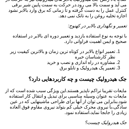
می آید و سمت بالا می رود.در حرکت به سمت پایین شیر برقی
کنترل عمل را به دست گرفته و تا زمانی که برق وارد بالابر نشود
اجازه تخلیه روغن را به تانک نمی دهد.
تعمیر و نگهداری بالابر در کهنوج:
با توجه به نوع استفاده بازدید و تعمیر دوره ای بالابر در استفاده
صحیح و ایمن اهمیت فراوانی دارد.
تعمیر انواع بالابر در کوتاه ترین زمان و بالاترین کیفیت زیر
نظر کارشناسان خبره
مشاوره در راه اندازی و نصب و خرید
تعمیر پک هیدرولیک و تابلو برق
جک هیدرولیک چیست و چه کاربردهایی دارد؟
مایعات تقریبا تراکم ناپذیر هستند.این ویژگی سبب شده است که از
مایعات به عنوان وسیله مناسبی برای تبدیل و انتقال کار استفاده
شود.بنابراین می توان از آنها برای طراحی ماشینهایی که در عین
سادگی،با نیروی محرک خیلی کم بتواند نیروی مقاوم فوق العاده
زیادی را جابجا نماید،استفاده نمود.
جک هیدرولیک چیست؟