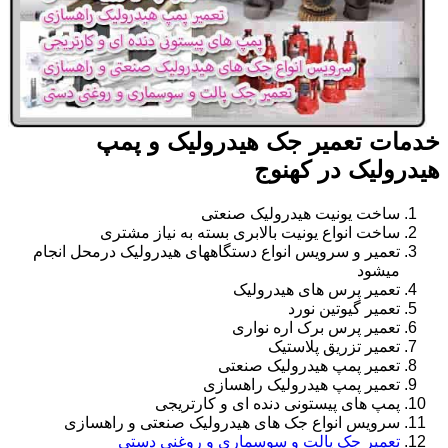
خدمات تعمیر جک هیدرولیک و پمپ
هیدرولیک در کهنوج
ساخت یونیت هیدرولیک صنعتی
ساخت انواع یونیت بالابری بسته به نیاز مشتری
تعمیر و سرویس انواع دستگاههای هیدرولیک درمحل انجام
میشود
تعمیر پرس های هیدرولیک
تعمیر گیوتین نورد
تعمیر پرس برک اره نواری
تعمیر تزریق پلاستیک
تعمیر پمپ هیدرولیک صنعتی
تعمیر پمپ هیدرولیک راهسازی
پمپ های پیستونی دنده ای و کارتریجی
سرویس انواع جک های هیدرولیک صنعتی و راهسازی
تعمیر جک پالت و سوسماری و روغنی دستی