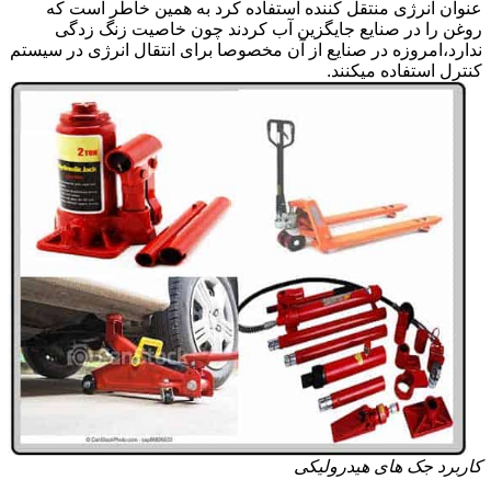
عنوان انرژی منتقل کننده استفاده کرد به همین خاطر است که
روغن را در صنایع جایگزین آب کردند چون خاصیت زنگ زدگی
ندارد،امروزه در صنایع از آن مخصوصا برای انتقال انرژی در سیستم
کنترل استفاده میکنند.
کاربرد جک های هیدرولیکی