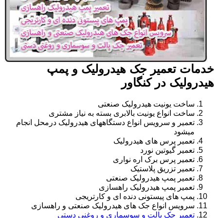
خدمات تعمیر جک هیدرولیک و پمپ
هیدرولیک در کنگاور
ساخت یونیت هیدرولیک صنعتی
ساخت انواع یونیت بالابری بسته به نیاز مشتری
تعمیر و سرویس انواع دستگاههای هیدرولیک درمحل انجام
میشود
تعمیر پرس های هیدرولیک
تعمیر گیوتین نورد
تعمیر پرس برک اره نواری
تعمیر تزریق پلاستیک
تعمیر پمپ هیدرولیک صنعتی
تعمیر پمپ هیدرولیک راهسازی
پمپ های پیستونی دنده ای و کارتریجی
سرویس انواع جک های هیدرولیک صنعتی و راهسازی
تعمیر جک پالت و سوسماری و روغنی دستی