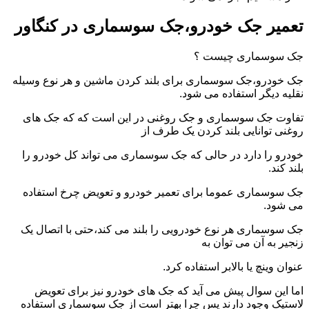
تعمیر جک خودرو،جک سوسماری در کنگاور
جک سوسماری چیست ؟
جک خودرو،جک سوسماری برای بلند کردن ماشین و هر نوع وسیله
نقلیه دیگر استفاده می شود.
تفاوت جک سوسماری و جک روغنی در این است که که جک های
روغنی توانایی بلند کردن یک طرف از
خودرو را دارد در حالی که جک سوسماری می تواند کل خودرو را
بلند کند.
جک سوسماری عموما برای تعمیر خودرو و تعویض چرخ استفاده
می شود.
جک سوسماری هر نوع خودرویی را بلند می کند،حتی با اتصال یک
زنجیر به آن می توان به
عنوان وینچ یا بالابر استفاده کرد.
اما این سوال پیش می آید که جک های خودرو نیز برای تعویض
لاستیک وجود دارند پس چرا بهتر است از جک سوسماری استفاده