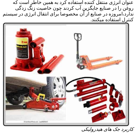
عنوان انرژی منتقل کننده استفاده کرد به همین خاطر است که
روغن را در صنایع جایگزین آب کردند چون خاصیت زنگ زدگی
ندارد،امروزه در صنایع از آن مخصوصا برای انتقال انرژی در سیستم
کنترل استفاده میکنند.
کاربرد جک های هیدرولیکی