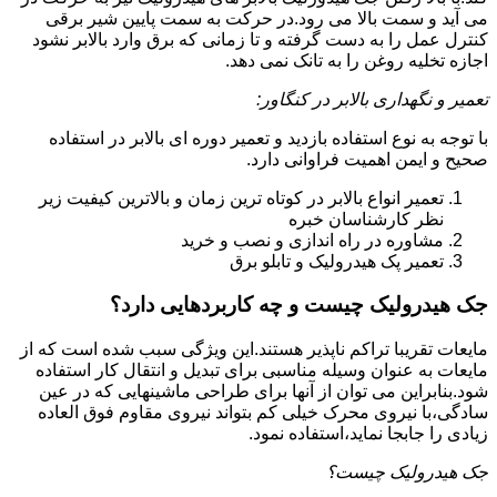
می آید و سمت بالا می رود.در حرکت به سمت پایین شیر برقی
کنترل عمل را به دست گرفته و تا زمانی که برق وارد بالابر نشود
اجازه تخلیه روغن را به تانک نمی دهد.
تعمیر و نگهداری بالابر در کنگاور:
با توجه به نوع استفاده بازدید و تعمیر دوره ای بالابر در استفاده
صحیح و ایمن اهمیت فراوانی دارد.
تعمیر انواع بالابر در کوتاه ترین زمان و بالاترین کیفیت زیر
نظر کارشناسان خبره
مشاوره در راه اندازی و نصب و خرید
تعمیر پک هیدرولیک و تابلو برق
جک هیدرولیک چیست و چه کاربردهایی دارد؟
مایعات تقریبا تراکم ناپذیر هستند.این ویژگی سبب شده است که از
مایعات به عنوان وسیله مناسبی برای تبدیل و انتقال کار استفاده
شود.بنابراین می توان از آنها برای طراحی ماشینهایی که در عین
سادگی،با نیروی محرک خیلی کم بتواند نیروی مقاوم فوق العاده
زیادی را جابجا نماید،استفاده نمود.
جک هیدرولیک چیست؟