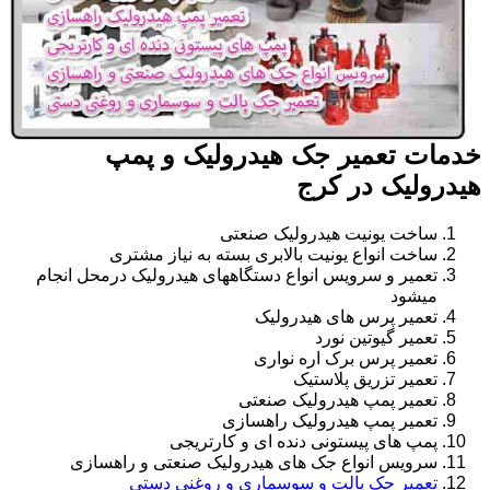
خدمات تعمیر جک هیدرولیک و پمپ
هیدرولیک در کرج
ساخت یونیت هیدرولیک صنعتی
ساخت انواع یونیت بالابری بسته به نیاز مشتری
تعمیر و سرویس انواع دستگاههای هیدرولیک درمحل انجام
میشود
تعمیر پرس های هیدرولیک
تعمیر گیوتین نورد
تعمیر پرس برک اره نواری
تعمیر تزریق پلاستیک
تعمیر پمپ هیدرولیک صنعتی
تعمیر پمپ هیدرولیک راهسازی
پمپ های پیستونی دنده ای و کارتریجی
سرویس انواع جک های هیدرولیک صنعتی و راهسازی
تعمیر جک پالت و سوسماری و روغنی دستی