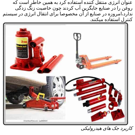
عنوان انرژی منتقل کننده استفاده کرد به همین خاطر است که
روغن را در صنایع جایگزین آب کردند چون خاصیت زنگ زدگی
ندارد،امروزه در صنایع از آن مخصوصا برای انتقال انرژی در سیستم
کنترل استفاده میکنند.
کاربرد جک های هیدرولیکی