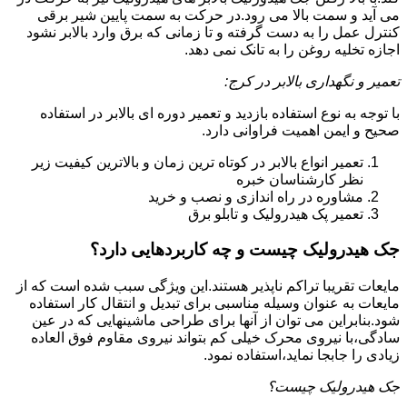
می آید و سمت بالا می رود.در حرکت به سمت پایین شیر برقی
کنترل عمل را به دست گرفته و تا زمانی که برق وارد بالابر نشود
اجازه تخلیه روغن را به تانک نمی دهد.
تعمیر و نگهداری بالابر در کرج:
با توجه به نوع استفاده بازدید و تعمیر دوره ای بالابر در استفاده
صحیح و ایمن اهمیت فراوانی دارد.
تعمیر انواع بالابر در کوتاه ترین زمان و بالاترین کیفیت زیر
نظر کارشناسان خبره
مشاوره در راه اندازی و نصب و خرید
تعمیر پک هیدرولیک و تابلو برق
جک هیدرولیک چیست و چه کاربردهایی دارد؟
مایعات تقریبا تراکم ناپذیر هستند.این ویژگی سبب شده است که از
مایعات به عنوان وسیله مناسبی برای تبدیل و انتقال کار استفاده
شود.بنابراین می توان از آنها برای طراحی ماشینهایی که در عین
سادگی،با نیروی محرک خیلی کم بتواند نیروی مقاوم فوق العاده
زیادی را جابجا نماید،استفاده نمود.
جک هیدرولیک چیست؟