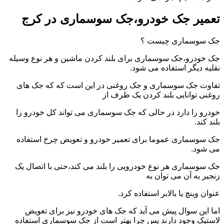
تعمیر جک خودرو،جک سوسماری در کرج
جک سوسماری چیست ؟
جک خودرو،جک سوسماری برای بلند کردن ماشین و هر نوع وسیله
نقلیه دیگر استفاده می شود.
تفاوت جک سوسماری و جک روغنی در این است که که جک های
روغنی توانایی بلند کردن یک طرف از
خودرو را دارد در حالی که جک سوسماری می تواند کل خودرو را
بلند کند.
جک سوسماری عموما برای تعمیر خودرو و تعویض چرخ استفاده
می شود.
جک سوسماری هر نوع خودرویی را بلند می کند،حتی با اتصال یک
زنجیر به آن می توان به
عنوان وینچ یا بالابر استفاده کرد.
اما این سوال پیش می آید که جک های خودرو نیز برای تعویض
لاستیک وجود دارند پس چرا بهتر است از جک سوسماری استفاده