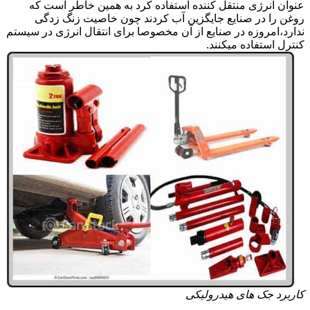
عنوان انرژی منتقل کننده استفاده کرد به همین خاطر است که
روغن را در صنایع جایگزین آب کردند چون خاصیت زنگ زدگی
ندارد،امروزه در صنایع از آن مخصوصا برای انتقال انرژی در سیستم
کنترل استفاده میکنند.
کاربرد جک های هیدرولیکی