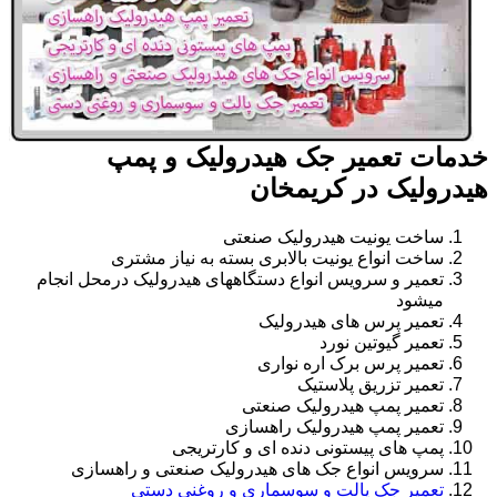
خدمات تعمیر جک هیدرولیک و پمپ
هیدرولیک در کریمخان
ساخت یونیت هیدرولیک صنعتی
ساخت انواع یونیت بالابری بسته به نیاز مشتری
تعمیر و سرویس انواع دستگاههای هیدرولیک درمحل انجام
میشود
تعمیر پرس های هیدرولیک
تعمیر گیوتین نورد
تعمیر پرس برک اره نواری
تعمیر تزریق پلاستیک
تعمیر پمپ هیدرولیک صنعتی
تعمیر پمپ هیدرولیک راهسازی
پمپ های پیستونی دنده ای و کارتریجی
سرویس انواع جک های هیدرولیک صنعتی و راهسازی
تعمیر جک پالت و سوسماری و روغنی دستی