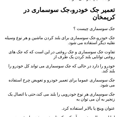
تعمیر جک خودرو،جک سوسماری در
کریمخان
جک سوسماری چیست ؟
جک خودرو،جک سوسماری برای بلند کردن ماشین و هر نوع وسیله
نقلیه دیگر استفاده می شود.
تفاوت جک سوسماری و جک روغنی در این است که که جک های
روغنی توانایی بلند کردن یک طرف از
خودرو را دارد در حالی که جک سوسماری می تواند کل خودرو را
بلند کند.
جک سوسماری عموما برای تعمیر خودرو و تعویض چرخ استفاده
می شود.
جک سوسماری هر نوع خودرویی را بلند می کند،حتی با اتصال یک
زنجیر به آن می توان به
عنوان وینچ یا بالابر استفاده کرد.