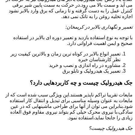
می آید و سمت بالا می رود.در حرکت به سمت پایین شیر برقی
کنترل عمل را به دست گرفته و تا زمانی که برق وارد بالابر نشود
اجازه تخلیه روغن را به تانک نمی دهد.
تعمیر و نگهداری بالابر در کریمخان:
با توجه به نوع استفاده بازدید و تعمیر دوره ای بالابر در استفاده
صحیح و ایمن اهمیت فراوانی دارد.
تعمیر انواع بالابر در کوتاه ترین زمان و بالاترین کیفیت زیر
نظر کارشناسان خبره
مشاوره در راه اندازی و نصب و خرید
تعمیر پک هیدرولیک و تابلو برق
جک هیدرولیک چیست و چه کاربردهایی دارد؟
مایعات تقریبا تراکم ناپذیر هستند.این ویژگی سبب شده است که از
مایعات به عنوان وسیله مناسبی برای تبدیل و انتقال کار استفاده
شود.بنابراین می توان از آنها برای طراحی ماشینهایی که در عین
سادگی،با نیروی محرک خیلی کم بتواند نیروی مقاوم فوق العاده
زیادی را جابجا نماید،استفاده نمود.
جک هیدرولیک چیست؟