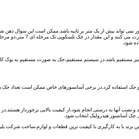
ی تواند بیش از یک متر بر ثانیه باشد.ممکن است این سوال ذهن شما 
غیر مستقیم باشد.در سیستم مستقیم،جک به صورت مستقیم به یوک ک
 دو جک استفاده کرد.در برخی آسانسورهای خاص ممکن است تعداد جک ها 
 و نصب آنها به درستی انجام شود،از کیفیت بالایی برخوردار هستند.د
 جک آسانسور هیدرولیک انتخاب شود.
ین برند با به کارگیری با کیفیت ترین قطعات و لوازم،ساخت شرکت بلی