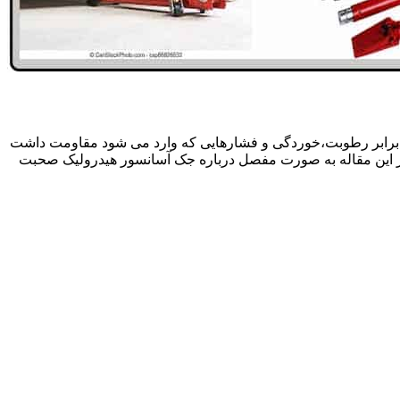
 برابر رطوبت،خوردگی و فشارهایی که وارد می شود مقاومت داشت
در این مقاله به صورت مفصل درباره جک آسانسور هیدرولیک صحبت