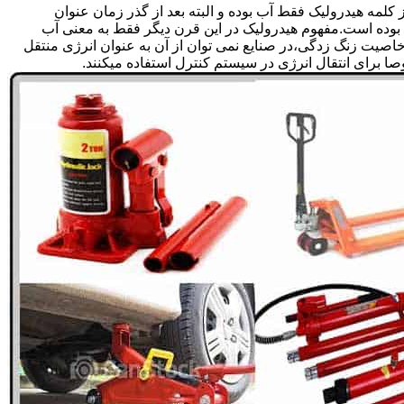
لمه هیدرولیک فقط آب بوده و البته بعد از گذر زمان عنوان
بوده است.مفهوم هیدرولیک در این قرن دیگر فقط به معنی آب
صیت زنگ زدگی،در صنایع نمی توان از آن به عنوان انرژی منتقل
 برای انتقال انرژی در سیستم کنترل استفاده میکنند.