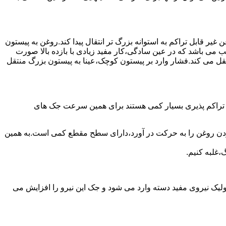
یر قابل تراکم به استوانه بزرگ تر انتقال پیدا کند.روغن به پیستون
ب می باشد که در عین سادگی،کار مفید زیادی با بازده بالا صورت
نتقل می کند.فشار وارد بر پیستون کوچک،عینا به پیستون بزرگ منتقل
ی تراکم پذیری بسیار کمی هستند برای همین سرعت جک های
 زدن روغن را به حرکت در آورد،دارای سطح مقطع کمی است.به همین
،غلبه کنیم.
یک نیروی مفید دسته وارد می شود و جک این نیرو را افزایش می