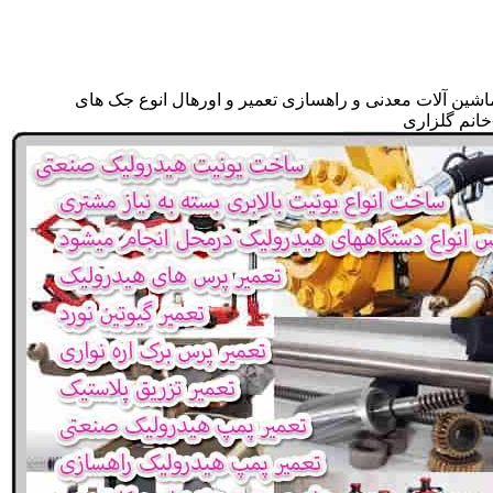
اشین آلات معدنی و راهسازی تعمیر و اورهال انوع جک های