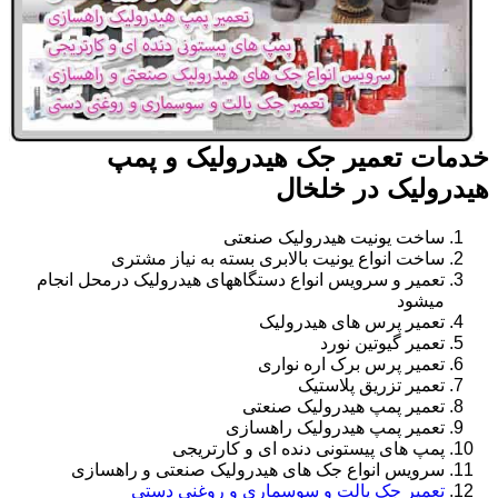
خدمات تعمیر جک هیدرولیک و پمپ
هیدرولیک در خلخال
ساخت یونیت هیدرولیک صنعتی
ساخت انواع یونیت بالابری بسته به نیاز مشتری
تعمیر و سرویس انواع دستگاههای هیدرولیک درمحل انجام
میشود
تعمیر پرس های هیدرولیک
تعمیر گیوتین نورد
تعمیر پرس برک اره نواری
تعمیر تزریق پلاستیک
تعمیر پمپ هیدرولیک صنعتی
تعمیر پمپ هیدرولیک راهسازی
پمپ های پیستونی دنده ای و کارتریجی
سرویس انواع جک های هیدرولیک صنعتی و راهسازی
تعمیر جک پالت و سوسماری و روغنی دستی