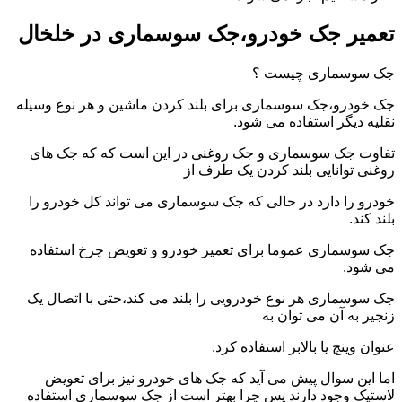
تعمیر جک خودرو،جک سوسماری در خلخال
جک سوسماری چیست ؟
جک خودرو،جک سوسماری برای بلند کردن ماشین و هر نوع وسیله
نقلیه دیگر استفاده می شود.
تفاوت جک سوسماری و جک روغنی در این است که که جک های
روغنی توانایی بلند کردن یک طرف از
خودرو را دارد در حالی که جک سوسماری می تواند کل خودرو را
بلند کند.
جک سوسماری عموما برای تعمیر خودرو و تعویض چرخ استفاده
می شود.
جک سوسماری هر نوع خودرویی را بلند می کند،حتی با اتصال یک
زنجیر به آن می توان به
عنوان وینچ یا بالابر استفاده کرد.
اما این سوال پیش می آید که جک های خودرو نیز برای تعویض
لاستیک وجود دارند پس چرا بهتر است از جک سوسماری استفاده