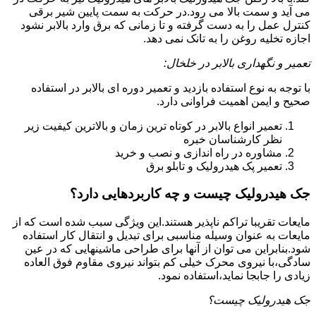
می آید و سمت بالا می رود.در حرکت به سمت پایین شیر برقی
کنترل عمل را به دست گرفته و تا زمانی که برق وارد بالابر نشود
اجازه تخلیه روغن را به تانک نمی دهد.
تعمیر و نگهداری بالابر در خلخال:
با توجه به نوع استفاده بازدید و تعمیر دوره ای بالابر در استفاده
صحیح و ایمن اهمیت فراوانی دارد.
تعمیر انواع بالابر در کوتاه ترین زمان و بالاترین کیفیت زیر
نظر کارشناسان خبره
مشاوره در راه اندازی و نصب و خرید
تعمیر پک هیدرولیک و تابلو برق
جک هیدرولیک چیست و چه کاربردهایی دارد؟
مایعات تقریبا تراکم ناپذیر هستند.این ویژگی سبب شده است که از
مایعات به عنوان وسیله مناسبی برای تبدیل و انتقال کار استفاده
شود.بنابراین می توان از آنها برای طراحی ماشینهایی که در عین
سادگی،با نیروی محرک خیلی کم بتواند نیروی مقاوم فوق العاده
زیادی را جابجا نماید،استفاده نمود.
جک هیدرولیک چیست؟