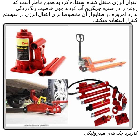
عنوان انرژی منتقل کننده استفاده کرد به همین خاطر است که
روغن را در صنایع جایگزین آب کردند چون خاصیت زنگ زدگی
ندارد،امروزه در صنایع از آن مخصوصا برای انتقال انرژی در سیستم
کنترل استفاده میکنند.
کاربرد جک های هیدرولیکی