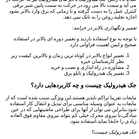
می آید و سمت بالا می رود.در حرکت به سمت پایین شیر برقی
کنترل عمل را به دست گرفته و تا زمانی که برق وارد بالابر نشود
اجازه تخلیه روغن را به تانک نمی دهد.
تعمیر و نگهداری بالابر در خرامه:
با توجه به نوع استفاده بازدید و تعمیر دوره ای بالابر در استفاده
صحیح و ایمن اهمیت فراوانی دارد.
تعمیر انواع بالابر در کوتاه ترین زمان و بالاترین کیفیت زیر
نظر کارشناسان خبره
مشاوره در راه اندازی و نصب و خرید
تعمیر پک هیدرولیک و تابلو برق
جک هیدرولیک چیست و چه کاربردهایی دارد؟
مایعات تقریبا تراکم ناپذیر هستند.این ویژگی سبب شده است که از
مایعات به عنوان وسیله مناسبی برای تبدیل و انتقال کار استفاده
شود.بنابراین می توان از آنها برای طراحی ماشینهایی که در عین
سادگی،با نیروی محرک خیلی کم بتواند نیروی مقاوم فوق العاده
زیادی را جابجا نماید،استفاده نمود.
جک هیدرولیک چیست؟