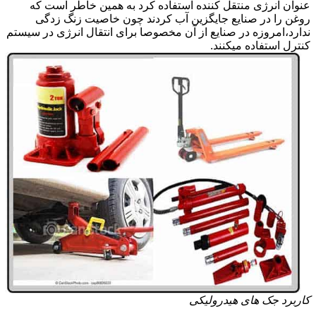
عنوان انرژی منتقل کننده استفاده کرد به همین خاطر است که
روغن را در صنایع جایگزین آب کردند چون خاصیت زنگ زدگی
ندارد،امروزه در صنایع از آن مخصوصا برای انتقال انرژی در سیستم
کنترل استفاده میکنند.
کاربرد جک های هیدرولیکی