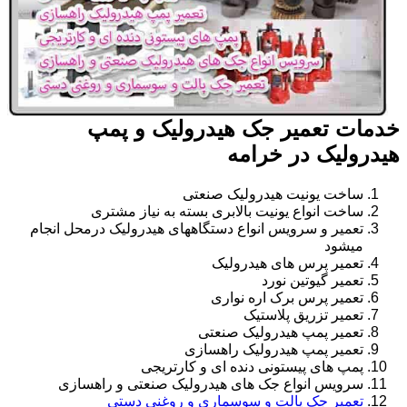
خدمات تعمیر جک هیدرولیک و پمپ
هیدرولیک در خرامه
ساخت یونیت هیدرولیک صنعتی
ساخت انواع یونیت بالابری بسته به نیاز مشتری
تعمیر و سرویس انواع دستگاههای هیدرولیک درمحل انجام
میشود
تعمیر پرس های هیدرولیک
تعمیر گیوتین نورد
تعمیر پرس برک اره نواری
تعمیر تزریق پلاستیک
تعمیر پمپ هیدرولیک صنعتی
تعمیر پمپ هیدرولیک راهسازی
پمپ های پیستونی دنده ای و کارتریجی
سرویس انواع جک های هیدرولیک صنعتی و راهسازی
تعمیر جک پالت و سوسماری و روغنی دستی