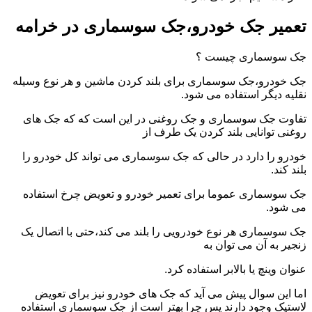
تعمیر جک خودرو،جک سوسماری در خرامه
جک سوسماری چیست ؟
جک خودرو،جک سوسماری برای بلند کردن ماشین و هر نوع وسیله
نقلیه دیگر استفاده می شود.
تفاوت جک سوسماری و جک روغنی در این است که که جک های
روغنی توانایی بلند کردن یک طرف از
خودرو را دارد در حالی که جک سوسماری می تواند کل خودرو را
بلند کند.
جک سوسماری عموما برای تعمیر خودرو و تعویض چرخ استفاده
می شود.
جک سوسماری هر نوع خودرویی را بلند می کند،حتی با اتصال یک
زنجیر به آن می توان به
عنوان وینچ یا بالابر استفاده کرد.
اما این سوال پیش می آید که جک های خودرو نیز برای تعویض
لاستیک وجود دارند پس چرا بهتر است از جک سوسماری استفاده