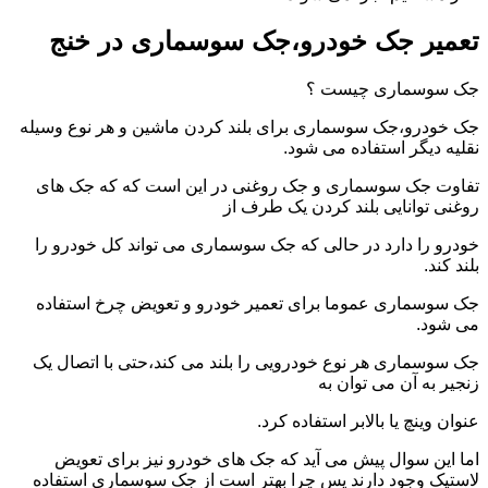
تعمیر جک خودرو،جک سوسماری در خنج
جک سوسماری چیست ؟
جک خودرو،جک سوسماری برای بلند کردن ماشین و هر نوع وسیله
نقلیه دیگر استفاده می شود.
تفاوت جک سوسماری و جک روغنی در این است که که جک های
روغنی توانایی بلند کردن یک طرف از
خودرو را دارد در حالی که جک سوسماری می تواند کل خودرو را
بلند کند.
جک سوسماری عموما برای تعمیر خودرو و تعویض چرخ استفاده
می شود.
جک سوسماری هر نوع خودرویی را بلند می کند،حتی با اتصال یک
زنجیر به آن می توان به
عنوان وینچ یا بالابر استفاده کرد.
اما این سوال پیش می آید که جک های خودرو نیز برای تعویض
لاستیک وجود دارند پس چرا بهتر است از جک سوسماری استفاده