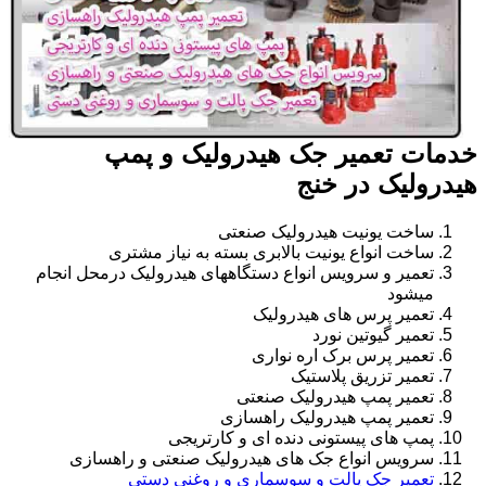
خدمات تعمیر جک هیدرولیک و پمپ
هیدرولیک در خنج
ساخت یونیت هیدرولیک صنعتی
ساخت انواع یونیت بالابری بسته به نیاز مشتری
تعمیر و سرویس انواع دستگاههای هیدرولیک درمحل انجام
میشود
تعمیر پرس های هیدرولیک
تعمیر گیوتین نورد
تعمیر پرس برک اره نواری
تعمیر تزریق پلاستیک
تعمیر پمپ هیدرولیک صنعتی
تعمیر پمپ هیدرولیک راهسازی
پمپ های پیستونی دنده ای و کارتریجی
سرویس انواع جک های هیدرولیک صنعتی و راهسازی
تعمیر جک پالت و سوسماری و روغنی دستی