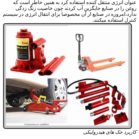
عنوان انرژی منتقل کننده استفاده کرد به همین خاطر است که
روغن را در صنایع جایگزین آب کردند چون خاصیت زنگ زدگی
ندارد،امروزه در صنایع از آن مخصوصا برای انتقال انرژی در سیستم
کنترل استفاده میکنند.
کاربرد جک های هیدرولیکی