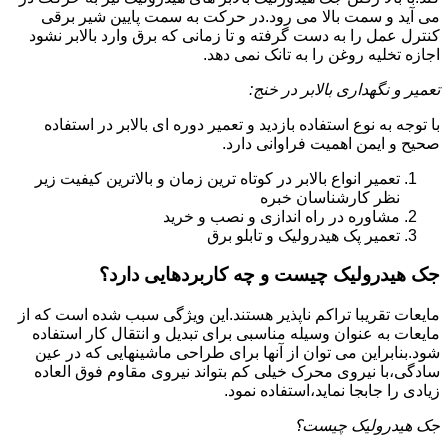
می آید و سمت بالا می رود.در حرکت به سمت پایین شیر برقی
کنترل عمل را به دست گرفته و تا زمانی که برق وارد بالابر نشود
اجازه تخلیه روغن را به تانک نمی دهد.
تعمیر و نگهداری بالابر در خنج:
با توجه به نوع استفاده بازدید و تعمیر دوره ای بالابر در استفاده
صحیح و ایمن اهمیت فراوانی دارد.
تعمیر انواع بالابر در کوتاه ترین زمان و بالاترین کیفیت زیر
نظر کارشناسان خبره
مشاوره در راه اندازی و نصب و خرید
تعمیر پک هیدرولیک و تابلو برق
جک هیدرولیک چیست و چه کاربردهایی دارد؟
مایعات تقریبا تراکم ناپذیر هستند.این ویژگی سبب شده است که از
مایعات به عنوان وسیله مناسبی برای تبدیل و انتقال کار استفاده
شود.بنابراین می توان از آنها برای طراحی ماشینهایی که در عین
سادگی،با نیروی محرک خیلی کم بتواند نیروی مقاوم فوق العاده
زیادی را جابجا نماید،استفاده نمود.
جک هیدرولیک چیست؟