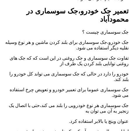
تعمیر جک خودرو،جک سوسماری در
محمودآباد
جک سوسماری چیست ؟
جک خودرو،جک سوسماری برای بلند کردن ماشین و هر نوع وسیله
نقلیه دیگر استفاده می شود.
تفاوت جک سوسماری و جک روغنی در این است که که جک های
روغنی توانایی بلند کردن یک طرف از
خودرو را دارد در حالی که جک سوسماری می تواند کل خودرو را
بلند کند.
جک سوسماری عموما برای تعمیر خودرو و تعویض چرخ استفاده
می شود.
جک سوسماری هر نوع خودرویی را بلند می کند،حتی با اتصال یک
زنجیر به آن می توان به
عنوان وینچ یا بالابر استفاده کرد.