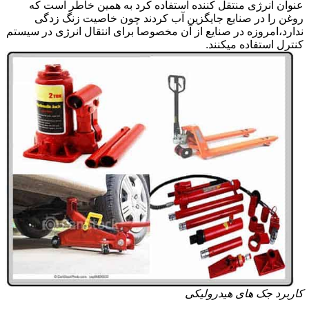
عنوان انرژی منتقل کننده استفاده کرد به همین خاطر است که
روغن را در صنایع جایگزین آب کردند چون خاصیت زنگ زدگی
ندارد،امروزه در صنایع از آن مخصوصا برای انتقال انرژی در سیستم
کنترل استفاده میکنند.
کاربرد جک های هیدرولیکی