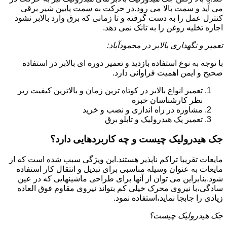
می آید و سمت بالا می رود.در حرکت به سمت پایین شیر برقی
کنترل عمل را به دست گرفته و تا زمانی که برق وارد بالابر نشود
اجازه تخلیه روغن را به تانک نمی دهد.
تعمیر و نگهداری بالابر در محمودآباد:
با توجه به نوع استفاده بازدید و تعمیر دوره ای بالابر در استفاده
صحیح و ایمن اهمیت فراوانی دارد.
تعمیر انواع بالابر در کوتاه ترین زمان و بالاترین کیفیت زیر
نظر کارشناسان خبره
مشاوره در راه اندازی و نصب و خرید
تعمیر پک هیدرولیک و تابلو برق
جک هیدرولیک چیست و چه کاربردهایی دارد؟
مایعات تقریبا تراکم ناپذیر هستند.این ویژگی سبب شده است که از
مایعات به عنوان وسیله مناسبی برای تبدیل و انتقال کار استفاده
شود.بنابراین می توان از آنها برای طراحی ماشینهایی که در عین
سادگی،با نیروی محرک خیلی کم بتواند نیروی مقاوم فوق العاده
زیادی را جابجا نماید،استفاده نمود.
جک هیدرولیک چیست؟