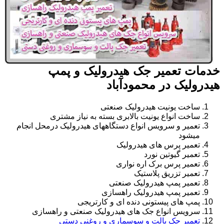
خدمات تعمیر جک هیدرولیک و پمپ
هیدرولیک در محمودآباد
ساخت یونیت هیدرولیک صنعتی
ساخت انواع یونیت بالابری بسته به نیاز مشتری
تعمیر و سرویس انواع دستگاههای هیدرولیک درمحل انجام
میشود
تعمیر پرس های هیدرولیک
تعمیر گیوتین نورد
تعمیر پرس برک اره نواری
تعمیر تزریق پلاستیک
تعمیر پمپ هیدرولیک صنعتی
تعمیر پمپ هیدرولیک راهسازی
پمپ های پیستونی دنده ای و کارتریجی
سرویس انواع جک های هیدرولیک صنعتی و راهسازی
تعمیر جک پالت و سوسماری و روغنی دستی