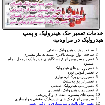
خدمات تعمیر جک هیدرولیک و پمپ
هیدرولیک در مراوه‌تپه
ساخت یونیت هیدرولیک صنعتی
ساخت انواع یونیت بالابری بسته به نیاز مشتری
تعمیر و سرویس انواع دستگاههای هیدرولیک درمحل انجام
میشود
تعمیر پرس های هیدرولیک
تعمیر گیوتین نورد
تعمیر پرس برک اره نواری
تعمیر تزریق پلاستیک
تعمیر پمپ هیدرولیک صنعتی
تعمیر پمپ هیدرولیک راهسازی
پمپ های پیستونی دنده ای و کارتریجی
سرویس انواع جک های هیدرولیک صنعتی و راهسازی
تعمیر جک پالت و سوسماری و روغنی دستی