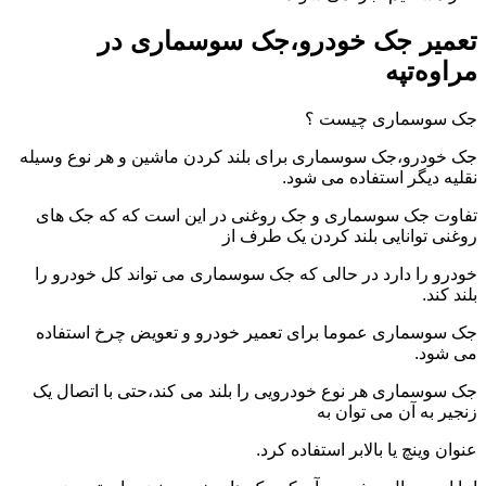
تعمیر جک خودرو،جک سوسماری در
مراوه‌تپه
جک سوسماری چیست ؟
جک خودرو،جک سوسماری برای بلند کردن ماشین و هر نوع وسیله
نقلیه دیگر استفاده می شود.
تفاوت جک سوسماری و جک روغنی در این است که که جک های
روغنی توانایی بلند کردن یک طرف از
خودرو را دارد در حالی که جک سوسماری می تواند کل خودرو را
بلند کند.
جک سوسماری عموما برای تعمیر خودرو و تعویض چرخ استفاده
می شود.
جک سوسماری هر نوع خودرویی را بلند می کند،حتی با اتصال یک
زنجیر به آن می توان به
عنوان وینچ یا بالابر استفاده کرد.