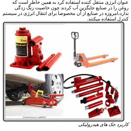
عنوان انرژی منتقل کننده استفاده کرد به همین خاطر است که
روغن را در صنایع جایگزین آب کردند چون خاصیت زنگ زدگی
ندارد،امروزه در صنایع از آن مخصوصا برای انتقال انرژی در سیستم
کنترل استفاده میکنند.
کاربرد جک های هیدرولیکی