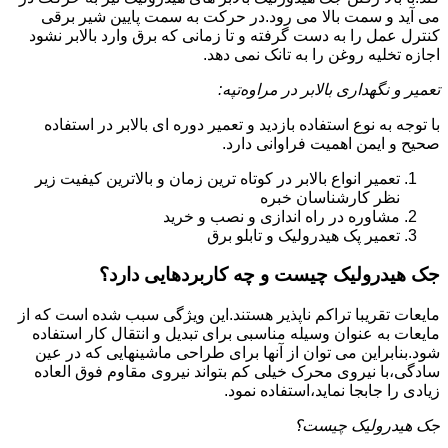
می آید و سمت بالا می رود.در حرکت به سمت پایین شیر برقی
کنترل عمل را به دست گرفته و تا زمانی که برق وارد بالابر نشود
اجازه تخلیه روغن را به تانک نمی دهد.
تعمیر و نگهداری بالابر در مراوه‌تپه:
با توجه به نوع استفاده بازدید و تعمیر دوره ای بالابر در استفاده
صحیح و ایمن اهمیت فراوانی دارد.
تعمیر انواع بالابر در کوتاه ترین زمان و بالاترین کیفیت زیر
نظر کارشناسان خبره
مشاوره در راه اندازی و نصب و خرید
تعمیر پک هیدرولیک و تابلو برق
جک هیدرولیک چیست و چه کاربردهایی دارد؟
مایعات تقریبا تراکم ناپذیر هستند.این ویژگی سبب شده است که از
مایعات به عنوان وسیله مناسبی برای تبدیل و انتقال کار استفاده
شود.بنابراین می توان از آنها برای طراحی ماشینهایی که در عین
سادگی،با نیروی محرک خیلی کم بتواند نیروی مقاوم فوق العاده
زیادی را جابجا نماید،استفاده نمود.
جک هیدرولیک چیست؟