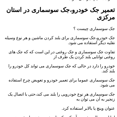
تعمیر جک خودرو،جک سوسماری در استان
مرکزی
جک سوسماری چیست ؟
جک خودرو،جک سوسماری برای بلند کردن ماشین و هر نوع وسیله
نقلیه دیگر استفاده می شود.
تفاوت جک سوسماری و جک روغنی در این است که که جک های
روغنی توانایی بلند کردن یک طرف از
خودرو را دارد در حالی که جک سوسماری می تواند کل خودرو را
بلند کند.
جک سوسماری عموما برای تعمیر خودرو و تعویض چرخ استفاده
می شود.
جک سوسماری هر نوع خودرویی را بلند می کند،حتی با اتصال یک
زنجیر به آن می توان به
عنوان وینچ یا بالابر استفاده کرد.