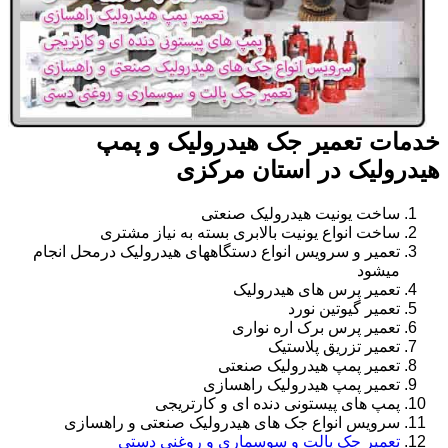
خدمات تعمیر جک هیدرولیک و پمپ
هیدرولیک در استان مرکزی
ساخت یونیت هیدرولیک صنعتی
ساخت انواع یونیت بالابری بسته به نیاز مشتری
تعمیر و سرویس انواع دستگاههای هیدرولیک درمحل انجام
میشود
تعمیر پرس های هیدرولیک
تعمیر گیوتین نورد
تعمیر پرس برک اره نواری
تعمیر تزریق پلاستیک
تعمیر پمپ هیدرولیک صنعتی
تعمیر پمپ هیدرولیک راهسازی
پمپ های پیستونی دنده ای و کارتریجی
سرویس انواع جک های هیدرولیک صنعتی و راهسازی
تعمیر جک پالت و سوسماری و روغنی دستی