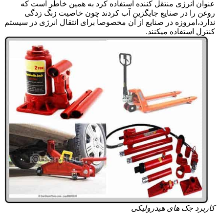
عنوان انرژی منتقل کننده استفاده کرد به همین خاطر است که
روغن را در صنایع جایگزین آب کردند چون خاصیت زنگ زدگی
ندارد،امروزه در صنایع از آن مخصوصا برای انتقال انرژی در سیستم
کنترل استفاده میکنند.
کاربرد جک های هیدرولیکی