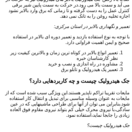
می آید و سمت بالا می رود.در حرکت به سمت پایین شیر برقی
کنترل عمل را به دست گرفته و تا زمانی که برق وارد بالابر نشود
اجازه تخلیه روغن را به تانک نمی دهد.
تعمیر و نگهداری بالابر در استان مرکزی:
با توجه به نوع استفاده بازدید و تعمیر دوره ای بالابر در استفاده
صحیح و ایمن اهمیت فراوانی دارد.
تعمیر انواع بالابر در کوتاه ترین زمان و بالاترین کیفیت زیر
نظر کارشناسان خبره
مشاوره در راه اندازی و نصب و خرید
تعمیر پک هیدرولیک و تابلو برق
جک هیدرولیک چیست و چه کاربردهایی دارد؟
مایعات تقریبا تراکم ناپذیر هستند.این ویژگی سبب شده است که از
مایعات به عنوان وسیله مناسبی برای تبدیل و انتقال کار استفاده
شود.بنابراین می توان از آنها برای طراحی ماشینهایی که در عین
سادگی،با نیروی محرک خیلی کم بتواند نیروی مقاوم فوق العاده
زیادی را جابجا نماید،استفاده نمود.
جک هیدرولیک چیست؟