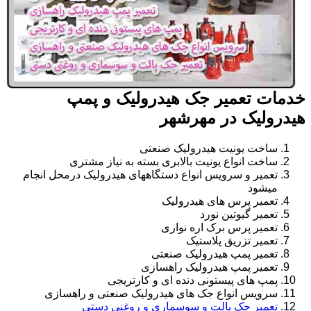
خدمات تعمیر جک هیدرولیک و پمپ
هیدرولیک در مهرشهر
ساخت یونیت هیدرولیک صنعتی
ساخت انواع یونیت بالابری بسته به نیاز مشتری
تعمیر و سرویس انواع دستگاههای هیدرولیک درمحل انجام
میشود
تعمیر پرس های هیدرولیک
تعمیر گیوتین نورد
تعمیر پرس برک اره نواری
تعمیر تزریق پلاستیک
تعمیر پمپ هیدرولیک صنعتی
تعمیر پمپ هیدرولیک راهسازی
پمپ های پیستونی دنده ای و کارتریجی
سرویس انواع جک های هیدرولیک صنعتی و راهسازی
تعمیر جک پالت و سوسماری و روغنی دستی