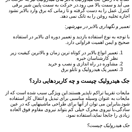
می آید و سمت بالا می رود.در حرکت به سمت پایین شیر برقی
کنترل عمل را به دست گرفته و تا زمانی که برق وارد بالابر نشود
اجازه تخلیه روغن را به تانک نمی دهد.
تعمیر و نگهداری بالابر در مهرشهر:
با توجه به نوع استفاده بازدید و تعمیر دوره ای بالابر در استفاده
صحیح و ایمن اهمیت فراوانی دارد.
تعمیر انواع بالابر در کوتاه ترین زمان و بالاترین کیفیت زیر
نظر کارشناسان خبره
مشاوره در راه اندازی و نصب و خرید
تعمیر پک هیدرولیک و تابلو برق
جک هیدرولیک چیست و چه کاربردهایی دارد؟
مایعات تقریبا تراکم ناپذیر هستند.این ویژگی سبب شده است که از
مایعات به عنوان وسیله مناسبی برای تبدیل و انتقال کار استفاده
شود.بنابراین می توان از آنها برای طراحی ماشینهایی که در عین
سادگی،با نیروی محرک خیلی کم بتواند نیروی مقاوم فوق العاده
زیادی را جابجا نماید،استفاده نمود.
جک هیدرولیک چیست؟