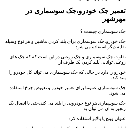
تعمیر جک خودرو،جک سوسماری در
مهرشهر
جک سوسماری چیست ؟
جک خودرو،جک سوسماری برای بلند کردن ماشین و هر نوع وسیله
نقلیه دیگر استفاده می شود.
تفاوت جک سوسماری و جک روغنی در این است که که جک های
روغنی توانایی بلند کردن یک طرف از
خودرو را دارد در حالی که جک سوسماری می تواند کل خودرو را
بلند کند.
جک سوسماری عموما برای تعمیر خودرو و تعویض چرخ استفاده
می شود.
جک سوسماری هر نوع خودرویی را بلند می کند،حتی با اتصال یک
زنجیر به آن می توان به
عنوان وینچ یا بالابر استفاده کرد.