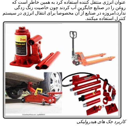
عنوان انرژی منتقل کننده استفاده کرد به همین خاطر است که
روغن را در صنایع جایگزین آب کردند چون خاصیت زنگ زدگی
ندارد،امروزه در صنایع از آن مخصوصا برای انتقال انرژی در سیستم
کنترل استفاده میکنند.
کاربرد جک های هیدرولیکی