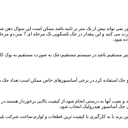
ی تواند بیش از یک متر بر ثانیه باشد.ممکن است این سوال ذهن شما 
غیر مستقیم باشد.در سیستم مستقیم،جک به صورت مستقیم به یوک ک
 دو جک استفاده کرد.در برخی آسانسورهای خاص ممکن است تعداد جک ها 
 و نصب آنها به درستی انجام شود،از کیفیت بالایی برخوردار هستند.د
 جک آسانسور هیدرولیک انتخاب شود.
ین برند با به کارگیری با کیفیت ترین قطعات و لوازم،ساخت شرکت بلی