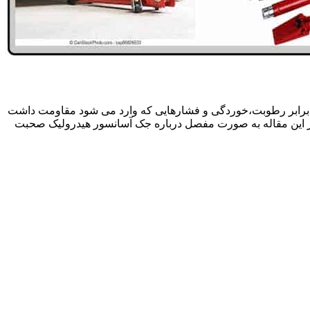
 برابر رطوبت،خوردگی و فشارهایی که وارد می شود مقاومت داشت
در این مقاله به صورت مفصل درباره جک آسانسور هیدرولیک صحبت