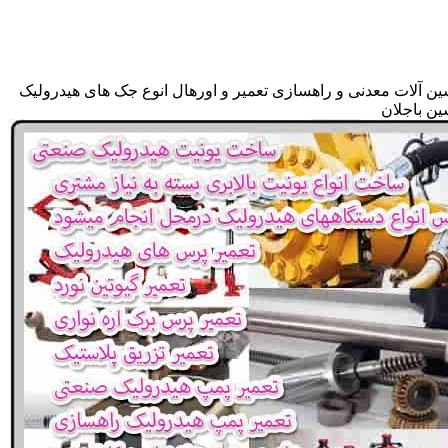
ین آلات معدنی و راهسازی تعمیر و اورهال انوع جک های هیدرولیک