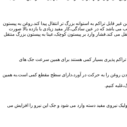
یر قابل تراکم به استوانه بزرگ تر انتقال پیدا کند.روغن به پیستون
ب می باشد که در عین سادگی،کار مفید زیادی با بازده بالا صورت
نتقل می کند.فشار وارد بر پیستون کوچک،عینا به پیستون بزرگ منتقل
ی تراکم پذیری بسیار کمی هستند برای همین سرعت جک های
 زدن روغن را به حرکت در آورد،دارای سطح مقطع کمی است.به همین
،غلبه کنیم.
یک نیروی مفید دسته وارد می شود و جک این نیرو را افزایش می