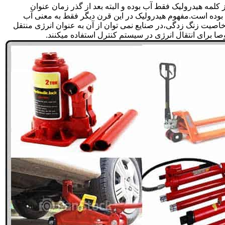
لمه هیدرولیک فقط آب بوده و البته بعد از گذر زمان عنوان
بوده است.مفهوم هیدرولیک در این قرن دیگر فقط به معنی آب
صیت زنگ زدگی،در صنایع نمی توان از آن به عنوان انرژی منتقل
 برای انتقال انرژی در سیستم کنترل استفاده میکنند.