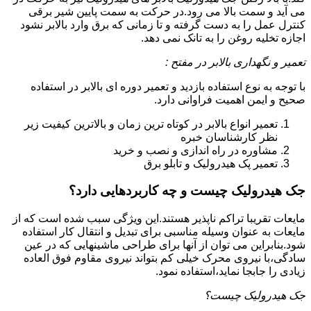
می آید و سمت بالا می رود.در حرکت به سمت پایین شیر برقی
کنترل عمل را به دست گرفته و تا زمانی که برق وارد بالابر نشود
اجازه تخلیه روغن را به تانک نمی دهد.
تعمیر و نگهداری بالابر در مفتح :
با توجه به نوع استفاده بازدید و تعمیر دوره ای بالابر در استفاده
صحیح و ایمن اهمیت فراوانی دارد.
تعمیر انواع بالابر در کوتاه ترین زمان و بالاترین کیفیت زیر
نظر کارشناسان خبره
مشاوره در راه اندازی و نصب و خرید
تعمیر پک هیدرولیک و تابلو برق
جک هیدرولیک چیست و چه کاربردهایی دارد؟
مایعات تقریبا تراکم ناپذیر هستند.این ویژگی سبب شده است که از
مایعات به عنوان وسیله مناسبی برای تبدیل و انتقال کار استفاده
شود.بنابراین می توان از آنها برای طراحی ماشینهایی که در عین
سادگی،با نیروی محرک خیلی کم بتواند نیروی مقاوم فوق العاده
زیادی را جابجا نماید،استفاده نمود.
جک هیدرولیک چیست؟