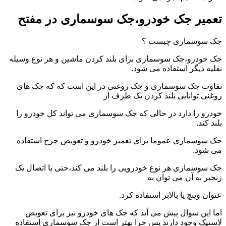
تعمیر جک خودرو،جک سوسماری در مفتح
جک سوسماری چیست ؟
جک خودرو،جک سوسماری برای بلند کردن ماشین و هر نوع وسیله
نقلیه دیگر استفاده می شود.
تفاوت جک سوسماری و جک روغنی در این است که که جک های
روغنی توانایی بلند کردن یک طرف از
خودرو را دارد در حالی که جک سوسماری می تواند کل خودرو را
بلند کند.
جک سوسماری عموما برای تعمیر خودرو و تعویض چرخ استفاده
می شود.
جک سوسماری هر نوع خودرویی را بلند می کند،حتی با اتصال یک
زنجیر به آن می توان به
عنوان وینچ یا بالابر استفاده کرد.
اما این سوال پیش می آید که جک های خودرو نیز برای تعویض
لاستیک وجود دارند پس چرا بهتر است از جک سوسماری استفاده