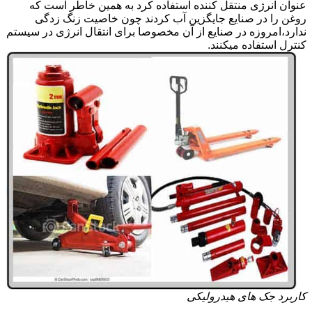
عنوان انرژی منتقل کننده استفاده کرد به همین خاطر است که
روغن را در صنایع جایگزین آب کردند چون خاصیت زنگ زدگی
ندارد،امروزه در صنایع از آن مخصوصا برای انتقال انرژی در سیستم
کنترل استفاده میکنند.
کاربرد جک های هیدرولیکی