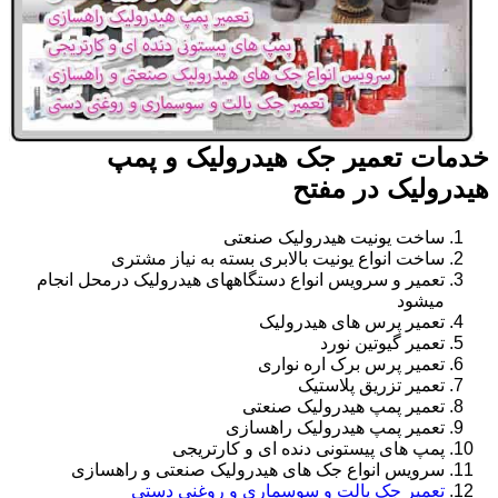
خدمات تعمیر جک هیدرولیک و پمپ
هیدرولیک در مفتح
ساخت یونیت هیدرولیک صنعتی
ساخت انواع یونیت بالابری بسته به نیاز مشتری
تعمیر و سرویس انواع دستگاههای هیدرولیک درمحل انجام
میشود
تعمیر پرس های هیدرولیک
تعمیر گیوتین نورد
تعمیر پرس برک اره نواری
تعمیر تزریق پلاستیک
تعمیر پمپ هیدرولیک صنعتی
تعمیر پمپ هیدرولیک راهسازی
پمپ های پیستونی دنده ای و کارتریجی
سرویس انواع جک های هیدرولیک صنعتی و راهسازی
تعمیر جک پالت و سوسماری و روغنی دستی