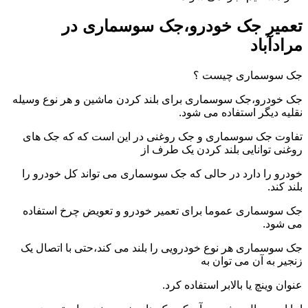
تعمیر جک خودرو،جک سوسماری در
مرادآباد
جک سوسماری چیست ؟
جک خودرو،جک سوسماری برای بلند کردن ماشین و هر نوع وسیله
نقلیه دیگر استفاده می شود.
تفاوت جک سوسماری و جک روغنی در این است که که جک های
روغنی توانایی بلند کردن یک طرف از
خودرو را دارد در حالی که جک سوسماری می تواند کل خودرو را
بلند کند.
جک سوسماری عموما برای تعمیر خودرو و تعویض چرخ استفاده
می شود.
جک سوسماری هر نوع خودرویی را بلند می کند،حتی با اتصال یک
زنجیر به آن می توان به
عنوان وینچ یا بالابر استفاده کرد.