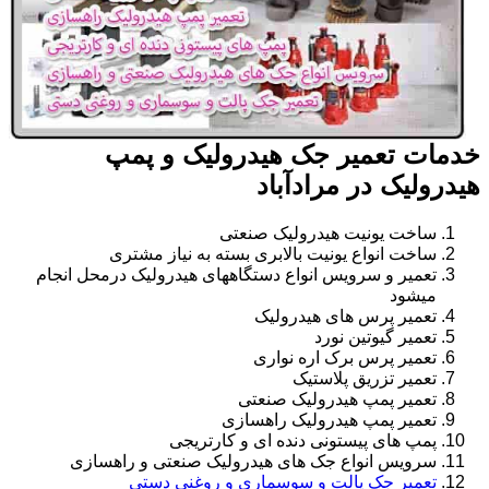
خدمات تعمیر جک هیدرولیک و پمپ
هیدرولیک در مرادآباد
ساخت یونیت هیدرولیک صنعتی
ساخت انواع یونیت بالابری بسته به نیاز مشتری
تعمیر و سرویس انواع دستگاههای هیدرولیک درمحل انجام
میشود
تعمیر پرس های هیدرولیک
تعمیر گیوتین نورد
تعمیر پرس برک اره نواری
تعمیر تزریق پلاستیک
تعمیر پمپ هیدرولیک صنعتی
تعمیر پمپ هیدرولیک راهسازی
پمپ های پیستونی دنده ای و کارتریجی
سرویس انواع جک های هیدرولیک صنعتی و راهسازی
تعمیر جک پالت و سوسماری و روغنی دستی