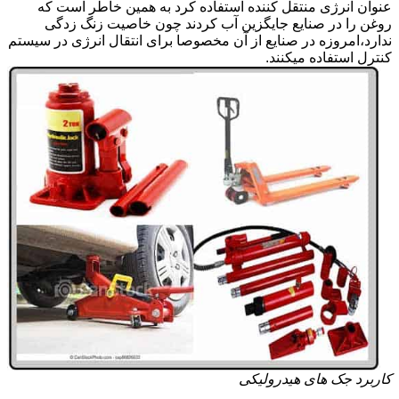
عنوان انرژی منتقل کننده استفاده کرد به همین خاطر است که
روغن را در صنایع جایگزین آب کردند چون خاصیت زنگ زدگی
ندارد،امروزه در صنایع از آن مخصوصا برای انتقال انرژی در سیستم
کنترل استفاده میکنند.
کاربرد جک های هیدرولیکی