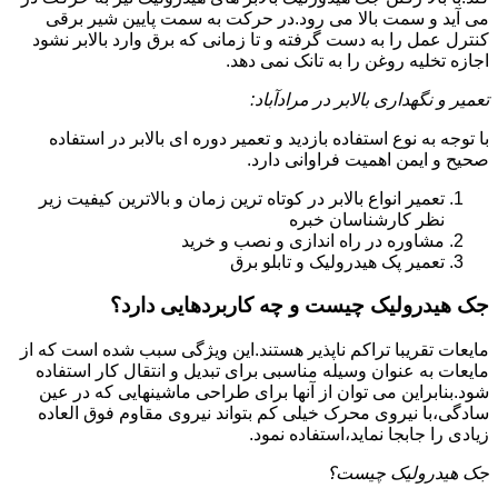
می آید و سمت بالا می رود.در حرکت به سمت پایین شیر برقی
کنترل عمل را به دست گرفته و تا زمانی که برق وارد بالابر نشود
اجازه تخلیه روغن را به تانک نمی دهد.
تعمیر و نگهداری بالابر در مرادآباد:
با توجه به نوع استفاده بازدید و تعمیر دوره ای بالابر در استفاده
صحیح و ایمن اهمیت فراوانی دارد.
تعمیر انواع بالابر در کوتاه ترین زمان و بالاترین کیفیت زیر
نظر کارشناسان خبره
مشاوره در راه اندازی و نصب و خرید
تعمیر پک هیدرولیک و تابلو برق
جک هیدرولیک چیست و چه کاربردهایی دارد؟
مایعات تقریبا تراکم ناپذیر هستند.این ویژگی سبب شده است که از
مایعات به عنوان وسیله مناسبی برای تبدیل و انتقال کار استفاده
شود.بنابراین می توان از آنها برای طراحی ماشینهایی که در عین
سادگی،با نیروی محرک خیلی کم بتواند نیروی مقاوم فوق العاده
زیادی را جابجا نماید،استفاده نمود.
جک هیدرولیک چیست؟