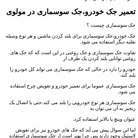
تعمیر جک خودرو،جک سوسماری در مولوی
جک سوسماری چیست ؟
جک خودرو،جک سوسماری برای بلند کردن ماشین و هر نوع وسیله
نقلیه دیگر استفاده می شود.
تفاوت جک سوسماری و جک روغنی در این است که که جک های
روغنی توانایی بلند کردن یک طرف از
خودرو را دارد در حالی که جک سوسماری می تواند کل خودرو را
بلند کند.
جک سوسماری عموما برای تعمیر خودرو و تعویض چرخ استفاده
می شود.
جک سوسماری هر نوع خودرویی را بلند می کند،حتی با اتصال یک
زنجیر به آن می توان به
عنوان وینچ یا بالابر استفاده کرد.
اما این سوال پیش می آید که جک های خودرو نیز برای تعویض
لاستیک وجود دارند پس چرا بهتر است از جک سوسماری استفاده