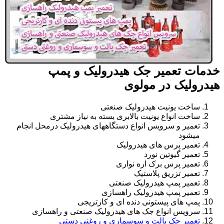
خدمات تعمیر جک هیدرولیک و پمپ
هیدرولیک در مولوی
ساخت یونیت هیدرولیک صنعتی
ساخت انواع یونیت بالابری بسته به نیاز مشتری
تعمیر و سرویس انواع دستگاههای هیدرولیک درمحل انجام
میشود
تعمیر پرس های هیدرولیک
تعمیر گیوتین نورد
تعمیر پرس برک اره نواری
تعمیر تزریق پلاستیک
تعمیر پمپ هیدرولیک صنعتی
تعمیر پمپ هیدرولیک راهسازی
پمپ های پیستونی دنده ای و کارتریجی
سرویس انواع جک های هیدرولیک صنعتی و راهسازی
تعمیر جک پالت و سوسماری و روغنی دستی