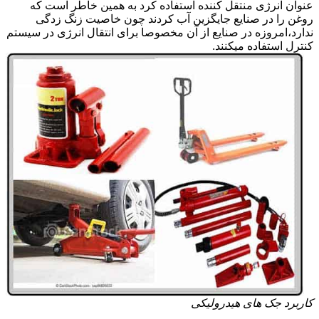
عنوان انرژی منتقل کننده استفاده کرد به همین خاطر است که
روغن را در صنایع جایگزین آب کردند چون خاصیت زنگ زدگی
ندارد،امروزه در صنایع از آن مخصوصا برای انتقال انرژی در سیستم
کنترل استفاده میکنند.
کاربرد جک های هیدرولیکی