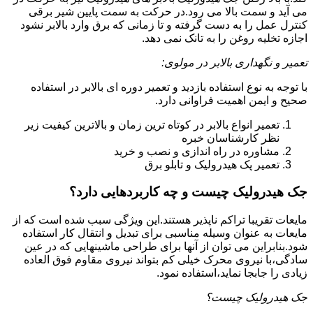
می آید و سمت بالا می رود.در حرکت به سمت پایین شیر برقی
کنترل عمل را به دست گرفته و تا زمانی که برق وارد بالابر نشود
اجازه تخلیه روغن را به تانک نمی دهد.
تعمیر و نگهداری بالابر در مولوی:
با توجه به نوع استفاده بازدید و تعمیر دوره ای بالابر در استفاده
صحیح و ایمن اهمیت فراوانی دارد.
تعمیر انواع بالابر در کوتاه ترین زمان و بالاترین کیفیت زیر
نظر کارشناسان خبره
مشاوره در راه اندازی و نصب و خرید
تعمیر پک هیدرولیک و تابلو برق
جک هیدرولیک چیست و چه کاربردهایی دارد؟
مایعات تقریبا تراکم ناپذیر هستند.این ویژگی سبب شده است که از
مایعات به عنوان وسیله مناسبی برای تبدیل و انتقال کار استفاده
شود.بنابراین می توان از آنها برای طراحی ماشینهایی که در عین
سادگی،با نیروی محرک خیلی کم بتواند نیروی مقاوم فوق العاده
زیادی را جابجا نماید،استفاده نمود.
جک هیدرولیک چیست؟