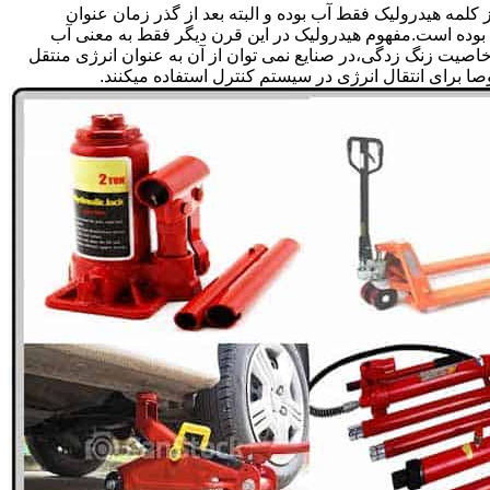
لمه هیدرولیک فقط آب بوده و البته بعد از گذر زمان عنوان
بوده است.مفهوم هیدرولیک در این قرن دیگر فقط به معنی آب
صیت زنگ زدگی،در صنایع نمی توان از آن به عنوان انرژی منتقل
 برای انتقال انرژی در سیستم کنترل استفاده میکنند.