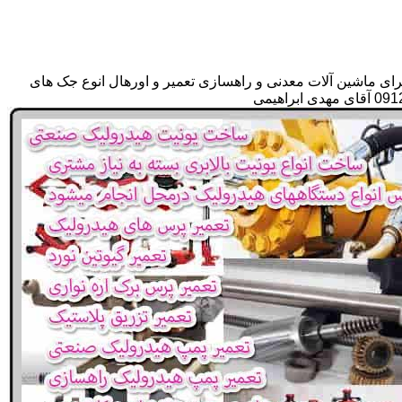
رای ماشین آلات معدنی و راهسازی تعمیر و اورهال انوع جک های