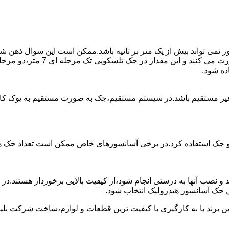
ی تواند بیش از یک متر بر ثانیه باشد.ممکن است این سوال ذهن شما 
غیر مستقیم باشد.در سیستم مستقیم،جک به صورت مستقیم به یوک ک
 دو جک استفاده کرد.در برخی آسانسورهای خاص ممکن است تعداد جک ها 
 و نصب آنها به درستی انجام شود،از کیفیت بالایی برخوردار هستند.د
 جک آسانسور هیدرولیک انتخاب شود.
ین برند با به کارگیری با کیفیت ترین قطعات و لوازم،ساخت شرکت بلی