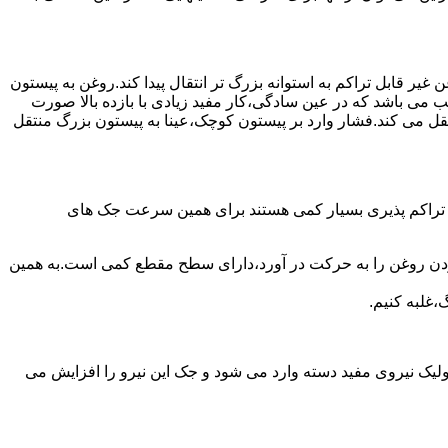
یر قابل تراکم به استوانه بزرگ تر انتقال پیدا کند.روغن به پیستون
ب می باشد که در عین سادگی،کار مفید زیادی با بازده بالا صورت
نتقل می کند.فشار وارد بر پیستون کوچک،عینا به پیستون بزرگ منتقل
ی تراکم پذیری بسیار کمی هستند برای همین سرعت جک های
 زدن روغن را به حرکت در آورد،دارای سطح مقطع کمی است.به همین
،غلبه کنیم.
یک نیروی مفید دسته وارد می شود و جک این نیرو را افزایش می