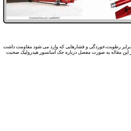
 برابر رطوبت،خوردگی و فشارهایی که وارد می شود مقاومت داشت
در این مقاله به صورت مفصل درباره جک آسانسور هیدرولیک صحبت