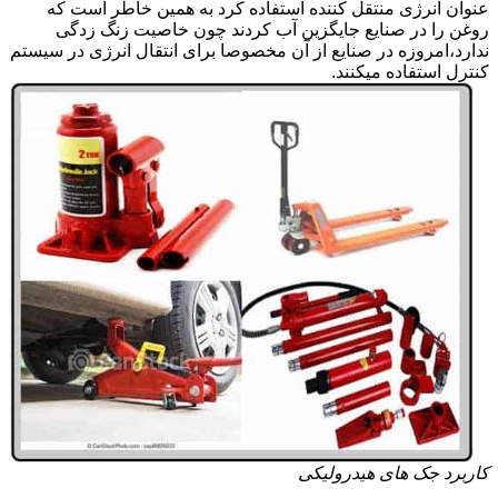
عنوان انرژی منتقل کننده استفاده کرد به همین خاطر است که
روغن را در صنایع جایگزین آب کردند چون خاصیت زنگ زدگی
ندارد،امروزه در صنایع از آن مخصوصا برای انتقال انرژی در سیستم
کنترل استفاده میکنند.
کاربرد جک های هیدرولیکی