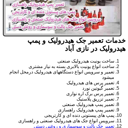
خدمات تعمیر جک هیدرولیک و پمپ
هیدرولیک در نازی آباد
ساخت یونیت هیدرولیک صنعتی
ساخت انواع یونیت بالابری بسته به نیاز مشتری
تعمیر و سرویس انواع دستگاههای هیدرولیک درمحل انجام
میشود
تعمیر پرس های هیدرولیک
تعمیر گیوتین نورد
تعمیر پرس برک اره نواری
تعمیر تزریق پلاستیک
تعمیر پمپ هیدرولیک صنعتی
تعمیر پمپ هیدرولیک راهسازی
پمپ های پیستونی دنده ای و کارتریجی
سرویس انواع جک های هیدرولیک صنعتی و راهسازی
تعمیر جک پالت و سوسماری و روغنی دستی