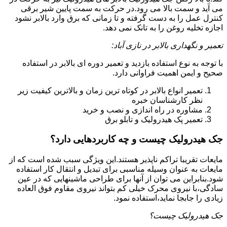
می آید و سمت بالا می رود.در حرکت به سمت پایین شیر برقی
کنترل عمل را به دست گرفته و تا زمانی که برق وارد بالابر نشود
اجازه تخلیه روغن را به تانک نمی دهد.
تعمیر و نگهداری بالابر در نازی آباد:
با توجه به نوع استفاده بازدید و تعمیر دوره ای بالابر در استفاده
صحیح و ایمن اهمیت فراوانی دارد.
تعمیر انواع بالابر در کوتاه ترین زمان و بالاترین کیفیت زیر
نظر کارشناسان خبره
مشاوره در راه اندازی و نصب و خرید
تعمیر پک هیدرولیک و تابلو برق
جک هیدرولیک چیست و چه کاربردهایی دارد؟
مایعات تقریبا تراکم ناپذیر هستند.این ویژگی سبب شده است که از
مایعات به عنوان وسیله مناسبی برای تبدیل و انتقال کار استفاده
شود.بنابراین می توان از آنها برای طراحی ماشینهایی که در عین
سادگی،با نیروی محرک خیلی کم بتواند نیروی مقاوم فوق العاده
زیادی را جابجا نماید،استفاده نمود.
جک هیدرولیک چیست؟