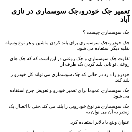
تعمیر جک خودرو،جک سوسماری در نازی
آباد
جک سوسماری چیست ؟
جک خودرو،جک سوسماری برای بلند کردن ماشین و هر نوع وسیله
نقلیه دیگر استفاده می شود.
تفاوت جک سوسماری و جک روغنی در این است که که جک های
روغنی توانایی بلند کردن یک طرف از
خودرو را دارد در حالی که جک سوسماری می تواند کل خودرو را
بلند کند.
جک سوسماری عموما برای تعمیر خودرو و تعویض چرخ استفاده
می شود.
جک سوسماری هر نوع خودرویی را بلند می کند،حتی با اتصال یک
زنجیر به آن می توان به
عنوان وینچ یا بالابر استفاده کرد.