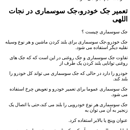
تعمیر جک خودرو،جک سوسماری در نجات
اللهی
جک سوسماری چیست ؟
جک خودرو،جک سوسماری برای بلند کردن ماشین و هر نوع وسیله
نقلیه دیگر استفاده می شود.
تفاوت جک سوسماری و جک روغنی در این است که که جک های
روغنی توانایی بلند کردن یک طرف از
خودرو را دارد در حالی که جک سوسماری می تواند کل خودرو را
بلند کند.
جک سوسماری عموما برای تعمیر خودرو و تعویض چرخ استفاده
می شود.
جک سوسماری هر نوع خودرویی را بلند می کند،حتی با اتصال یک
زنجیر به آن می توان به
عنوان وینچ یا بالابر استفاده کرد.