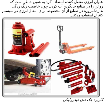
عنوان انرژی منتقل کننده استفاده کرد به همین خاطر است که
روغن را در صنایع جایگزین آب کردند چون خاصیت زنگ زدگی
ندارد،امروزه در صنایع از آن مخصوصا برای انتقال انرژی در سیستم
کنترل استفاده میکنند.
کاربرد جک های هیدرولیکی