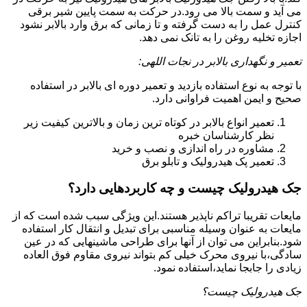
می آید و سمت بالا می رود.در حرکت به سمت پایین شیر برقی
کنترل عمل را به دست گرفته و تا زمانی که برق وارد بالابر نشود
اجازه تخلیه روغن را به تانک نمی دهد.
تعمیر و نگهداری بالابر در نجات اللهی:
با توجه به نوع استفاده بازدید و تعمیر دوره ای بالابر در استفاده
صحیح و ایمن اهمیت فراوانی دارد.
تعمیر انواع بالابر در کوتاه ترین زمان و بالاترین کیفیت زیر
نظر کارشناسان خبره
مشاوره در راه اندازی و نصب و خرید
تعمیر پک هیدرولیک و تابلو برق
جک هیدرولیک چیست و چه کاربردهایی دارد؟
مایعات تقریبا تراکم ناپذیر هستند.این ویژگی سبب شده است که از
مایعات به عنوان وسیله مناسبی برای تبدیل و انتقال کار استفاده
شود.بنابراین می توان از آنها برای طراحی ماشینهایی که در عین
سادگی،با نیروی محرک خیلی کم بتواند نیروی مقاوم فوق العاده
زیادی را جابجا نماید،استفاده نمود.
جک هیدرولیک چیست؟