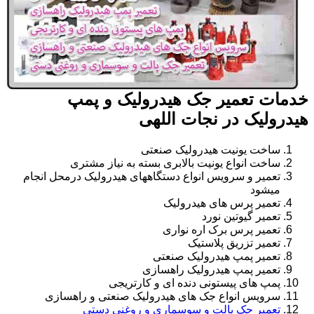
خدمات تعمیر جک هیدرولیک و پمپ
هیدرولیک در نجات اللهی
ساخت یونیت هیدرولیک صنعتی
ساخت انواع یونیت بالابری بسته به نیاز مشتری
تعمیر و سرویس انواع دستگاههای هیدرولیک درمحل انجام
میشود
تعمیر پرس های هیدرولیک
تعمیر گیوتین نورد
تعمیر پرس برک اره نواری
تعمیر تزریق پلاستیک
تعمیر پمپ هیدرولیک صنعتی
تعمیر پمپ هیدرولیک راهسازی
پمپ های پیستونی دنده ای و کارتریجی
سرویس انواع جک های هیدرولیک صنعتی و راهسازی
تعمیر جک پالت و سوسماری و روغنی دستی