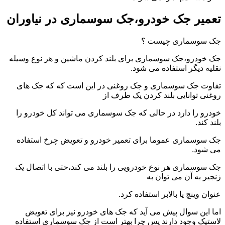
تعمیر جک خودرو،جک سوسماری در نیاوران
جک سوسماری چیست ؟
جک خودرو،جک سوسماری برای بلند کردن ماشین و هر نوع وسیله
نقلیه دیگر استفاده می شود.
تفاوت جک سوسماری و جک روغنی در این است که که جک های
روغنی توانایی بلند کردن یک طرف از
خودرو را دارد در حالی که جک سوسماری می تواند کل خودرو را
بلند کند.
جک سوسماری عموما برای تعمیر خودرو و تعویض چرخ استفاده
می شود.
جک سوسماری هر نوع خودرویی را بلند می کند،حتی با اتصال یک
زنجیر به آن می توان به
عنوان وینچ یا بالابر استفاده کرد.
اما این سوال پیش می آید که جک های خودرو نیز برای تعویض
لاستیک وجود دارند پس چرا بهتر است از جک سوسماری استفاده