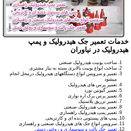
خدمات تعمیر جک هیدرولیک و پمپ
هیدرولیک در نیاوران
ساخت یونیت هیدرولیک صنعتی
ساخت انواع یونیت بالابری بسته به نیاز مشتری
تعمیر و سرویس انواع دستگاههای هیدرولیک درمحل انجام
میشود
تعمیر پرس های هیدرولیک
تعمیر گیوتین نورد
تعمیر پرس برک اره نواری
تعمیر تزریق پلاستیک
تعمیر پمپ هیدرولیک صنعتی
تعمیر پمپ هیدرولیک راهسازی
پمپ های پیستونی دنده ای و کارتریجی
سرویس انواع جک های هیدرولیک صنعتی و راهسازی
تعمیر جک پالت و سوسماری و روغنی دستی