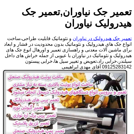
تعمیر جک نیاوران,تعمیر جک
هیدرولیک نیاوران
تعمیر جک هیدرولیک در نیاوران
و نئوماتیک قابلیت طراحی،ساخت
انواع جک های هیدرولیک و نئوماتیک بدون محدودیت در فشار و ابعاد
برای ماشین آلات معدنی و راهسازی تعمیر و اورهال انوع جک های
هیدرولیک و نئوماتیک در نیاوران با عیوبی از جمله خراش های داخل
سیلندر،خرابی راد،تعویض و تغییر سیل ها،خرابی پیستون
09125283142 آقای مهدی ابراهیمی