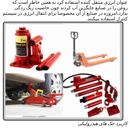
عنوان انرژی منتقل کننده استفاده کرد به همین خاطر است که
روغن را در صنایع جایگزین آب کردند چون خاصیت زنگ زدگی
ندارد،امروزه در صنایع از آن مخصوصا برای انتقال انرژی در سیستم
کنترل استفاده میکنند.
کاربرد جک های هیدرولیکی