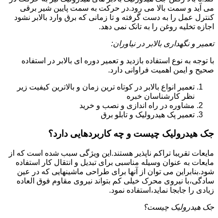
می آید و سمت بالا می رود.در حرکت به سمت پایین شیر برقی
کنترل عمل را به دست گرفته و تا زمانی که برق وارد بالابر نشود
اجازه تخلیه روغن را به تانک نمی دهد.
تعمیر و نگهداری بالابر در نیاوران:
با توجه به نوع استفاده بازدید و تعمیر دوره ای بالابر در استفاده
صحیح و ایمن اهمیت فراوانی دارد.
تعمیر انواع بالابر در کوتاه ترین زمان و بالاترین کیفیت زیر
نظر کارشناسان خبره
مشاوره در راه اندازی و نصب و خرید
تعمیر پک هیدرولیک و تابلو برق
جک هیدرولیک چیست و چه کاربردهایی دارد؟
مایعات تقریبا تراکم ناپذیر هستند.این ویژگی سبب شده است که از
مایعات به عنوان وسیله مناسبی برای تبدیل و انتقال کار استفاده
شود.بنابراین می توان از آنها برای طراحی ماشینهایی که در عین
سادگی،با نیروی محرک خیلی کم بتواند نیروی مقاوم فوق العاده
زیادی را جابجا نماید،استفاده نمود.
جک هیدرولیک چیست؟