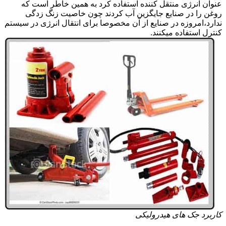
عنوان انرژی منتقل کننده استفاده کرد به همین خاطر است که
روغن را در صنایع جایگزین آب کردند چون خاصیت زنگ زدگی
ندارد،امروزه در صنایع از آن مخصوصا برای انتقال انرژی در سیستم
کنترل استفاده میکنند.
کاربرد جک های هیدرولیکی