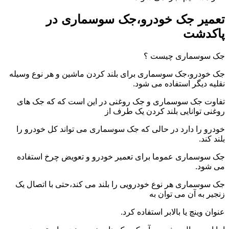
تعمیر جک خودرو،جک سوسماری در
پاکدشت
جک سوسماری چیست ؟
جک خودرو،جک سوسماری برای بلند کردن ماشین و هر نوع وسیله
نقلیه دیگر استفاده می شود.
تفاوت جک سوسماری و جک روغنی در این است که که جک های
روغنی توانایی بلند کردن یک طرف از
خودرو را دارد در حالی که جک سوسماری می تواند کل خودرو را
بلند کند.
جک سوسماری عموما برای تعمیر خودرو و تعویض چرخ استفاده
می شود.
جک سوسماری هر نوع خودرویی را بلند می کند،حتی با اتصال یک
زنجیر به آن می توان به
عنوان وینچ یا بالابر استفاده کرد.