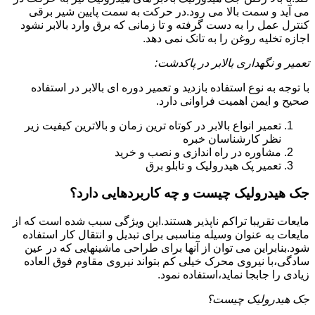
می آید و سمت بالا می رود.در حرکت به سمت پایین شیر برقی
کنترل عمل را به دست گرفته و تا زمانی که برق وارد بالابر نشود
اجازه تخلیه روغن را به تانک نمی دهد.
تعمیر و نگهداری بالابر در پاکدشت:
با توجه به نوع استفاده بازدید و تعمیر دوره ای بالابر در استفاده
صحیح و ایمن اهمیت فراوانی دارد.
تعمیر انواع بالابر در کوتاه ترین زمان و بالاترین کیفیت زیر
نظر کارشناسان خبره
مشاوره در راه اندازی و نصب و خرید
تعمیر پک هیدرولیک و تابلو برق
جک هیدرولیک چیست و چه کاربردهایی دارد؟
مایعات تقریبا تراکم ناپذیر هستند.این ویژگی سبب شده است که از
مایعات به عنوان وسیله مناسبی برای تبدیل و انتقال کار استفاده
شود.بنابراین می توان از آنها برای طراحی ماشینهایی که در عین
سادگی،با نیروی محرک خیلی کم بتواند نیروی مقاوم فوق العاده
زیادی را جابجا نماید،استفاده نمود.
جک هیدرولیک چیست؟