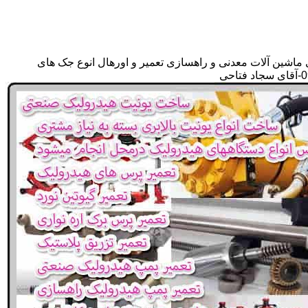
 ماشین آلات معدنی و راهسازی تعمیر و اورهال انوع جک های