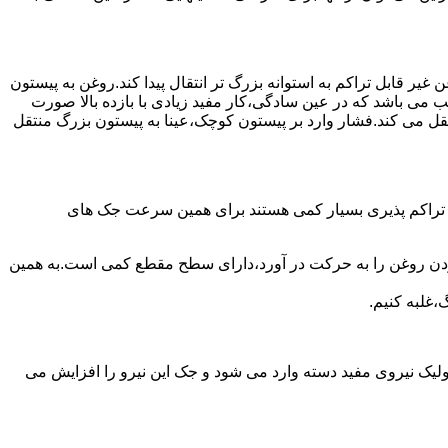
یر قابل تراکم به استوانه بزرگ تر انتقال پیدا کند.روغن به پیستون
ب می باشد که در عین سادگی،کار مفید زیادی با بازده بالا صورت
نتقل می کند.فشار وارد بر پیستون کوچک،عینا به پیستون بزرگ منتقل
ی تراکم پذیری بسیار کمی هستند برای همین سرعت جک های
 زدن روغن را به حرکت در آورد،دارای سطح مقطع کمی است.به همین
،غلبه کنیم.
یک نیروی مفید دسته وارد می شود و جک این نیرو را افزایش می