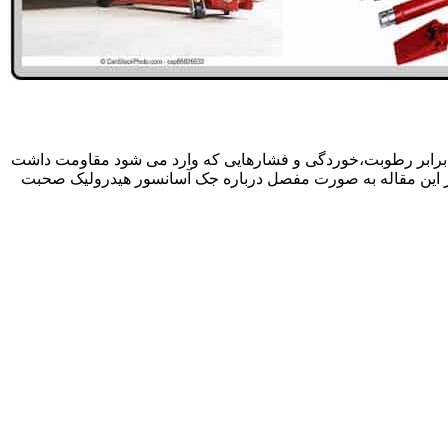
 برابر رطوبت،خوردگی و فشارهایی که وارد می شود مقاومت داشت
در این مقاله به صورت مفصل درباره جک آسانسور هیدرولیک صحبت