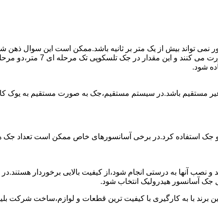
ی تواند بیش از یک متر بر ثانیه باشد.ممکن است این سوال ذهن شما 
غیر مستقیم باشد.در سیستم مستقیم،جک به صورت مستقیم به یوک ک
 دو جک استفاده کرد.در برخی آسانسورهای خاص ممکن است تعداد جک ها 
 و نصب آنها به درستی انجام شود،از کیفیت بالایی برخوردار هستند.د
 جک آسانسور هیدرولیک انتخاب شود.
ین برند با به کارگیری با کیفیت ترین قطعات و لوازم،ساخت شرکت بلی