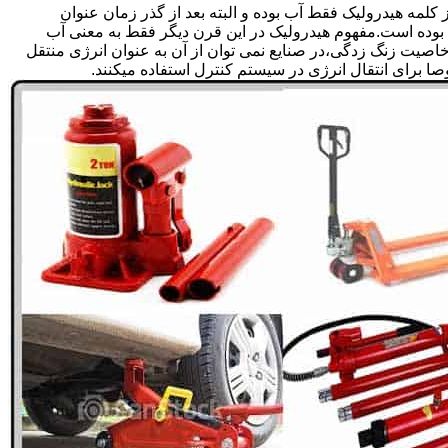
لمه هیدرولیک فقط آب بوده و البته بعد از گذر زمان عنوان
بوده است.مفهوم هیدرولیک در این قرن دیگر فقط به معنی آب
صیت زنگ زدگی،در صنایع نمی توان از آن به عنوان انرژی منتقل
 برای انتقال انرژی در سیستم کنترل استفاده میکنند.