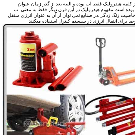
لمه هیدرولیک فقط آب بوده و البته بعد از گذر زمان عنوان
بوده است.مفهوم هیدرولیک در این قرن دیگر فقط به معنی آب
صیت زنگ زدگی،در صنایع نمی توان از آن به عنوان انرژی منتقل
 برای انتقال انرژی در سیستم کنترل استفاده میکنند.