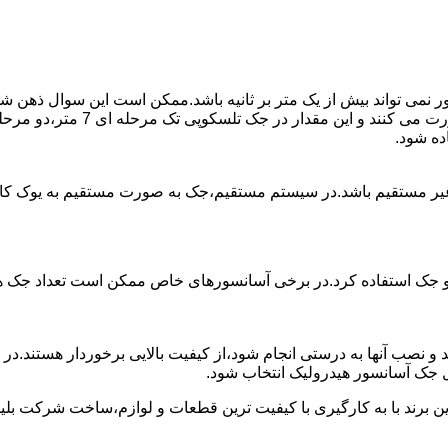
ی تواند بیش از یک متر بر ثانیه باشد.ممکن است این سوال ذهن شما 
غیر مستقیم باشد.در سیستم مستقیم،جک به صورت مستقیم به یوک ک
 دو جک استفاده کرد.در برخی آسانسورهای خاص ممکن است تعداد جک ها 
 و نصب آنها به درستی انجام شود،از کیفیت بالایی برخوردار هستند.د
 جک آسانسور هیدرولیک انتخاب شود.
ین برند با به کارگیری با کیفیت ترین قطعات و لوازم،ساخت شرکت بلی