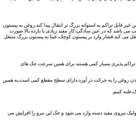
یر قابل تراکم به استوانه بزرگ تر انتقال پیدا کند.روغن به پیستون
ب می باشد که در عین سادگی،کار مفید زیادی با بازده بالا صورت
نتقل می کند.فشار وارد بر پیستون کوچک،عینا به پیستون بزرگ منتقل
ی تراکم پذیری بسیار کمی هستند برای همین سرعت جک های
 زدن روغن را به حرکت در آورد،دارای سطح مقطع کمی است.به همین
،غلبه کنیم.
یک نیروی مفید دسته وارد می شود و جک این نیرو را افزایش می