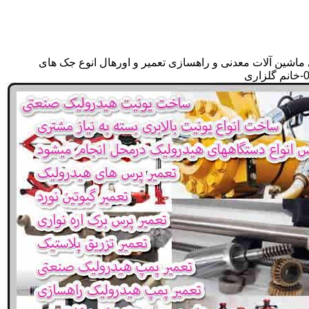
 ماشین آلات معدنی و راهسازی تعمیر و اورهال انوع جک های