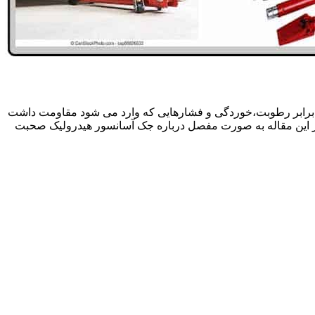
 برابر رطوبت،خوردگی و فشارهایی که وارد می شود مقاومت داشت
در این مقاله به صورت مفصل درباره جک آسانسور هیدرولیک صحبت