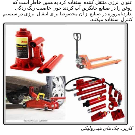
عنوان انرژی منتقل کننده استفاده کرد به همین خاطر است که
روغن را در صنایع جایگزین آب کردند چون خاصیت زنگ زدگی
ندارد،امروزه در صنایع از آن مخصوصا برای انتقال انرژی در سیستم
کنترل استفاده میکنند.
کاربرد جک های هیدرولیکی