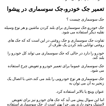
تعمیر جک خودرو،جک سوسماری در پیشوا
جک سوسماری چیست ؟
جک خودرو،جک سوسماری برای بلند کردن ماشین و هر نوع وسیله
نقلیه دیگر استفاده می شود.
تفاوت جک سوسماری و جک روغنی در این است که که جک های
روغنی توانایی بلند کردن یک طرف از
خودرو را دارد در حالی که جک سوسماری می تواند کل خودرو را
بلند کند.
جک سوسماری عموما برای تعمیر خودرو و تعویض چرخ استفاده
می شود.
جک سوسماری هر نوع خودرویی را بلند می کند،حتی با اتصال یک
زنجیر به آن می توان به
عنوان وینچ یا بالابر استفاده کرد.
اما این سوال پیش می آید که جک های خودرو نیز برای تعویض
لاستیک وجود دارند پس چرا بهتر است از جک سوسماری استفاده