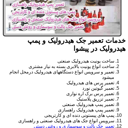
خدمات تعمیر جک هیدرولیک و پمپ
هیدرولیک در پیشوا
ساخت یونیت هیدرولیک صنعتی
ساخت انواع یونیت بالابری بسته به نیاز مشتری
تعمیر و سرویس انواع دستگاههای هیدرولیک درمحل انجام
میشود
تعمیر پرس های هیدرولیک
تعمیر گیوتین نورد
تعمیر پرس برک اره نواری
تعمیر تزریق پلاستیک
تعمیر پمپ هیدرولیک صنعتی
تعمیر پمپ هیدرولیک راهسازی
پمپ های پیستونی دنده ای و کارتریجی
سرویس انواع جک های هیدرولیک صنعتی و راهسازی
تعمیر جک پالت و سوسماری و روغنی دستی