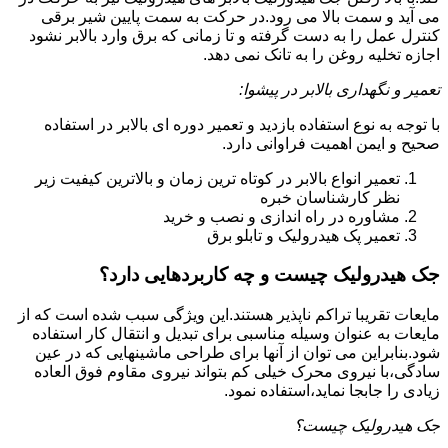
می آید و سمت بالا می رود.در حرکت به سمت پایین شیر برقی
کنترل عمل را به دست گرفته و تا زمانی که برق وارد بالابر نشود
اجازه تخلیه روغن را به تانک نمی دهد.
تعمیر و نگهداری بالابر در پیشوا:
با توجه به نوع استفاده بازدید و تعمیر دوره ای بالابر در استفاده
صحیح و ایمن اهمیت فراوانی دارد.
تعمیر انواع بالابر در کوتاه ترین زمان و بالاترین کیفیت زیر
نظر کارشناسان خبره
مشاوره در راه اندازی و نصب و خرید
تعمیر پک هیدرولیک و تابلو برق
جک هیدرولیک چیست و چه کاربردهایی دارد؟
مایعات تقریبا تراکم ناپذیر هستند.این ویژگی سبب شده است که از
مایعات به عنوان وسیله مناسبی برای تبدیل و انتقال کار استفاده
شود.بنابراین می توان از آنها برای طراحی ماشینهایی که در عین
سادگی،با نیروی محرک خیلی کم بتواند نیروی مقاوم فوق العاده
زیادی را جابجا نماید،استفاده نمود.
جک هیدرولیک چیست؟