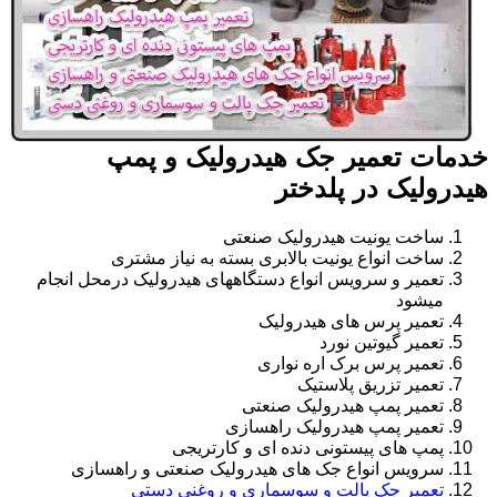
خدمات تعمیر جک هیدرولیک و پمپ
هیدرولیک در پلدختر
ساخت یونیت هیدرولیک صنعتی
ساخت انواع یونیت بالابری بسته به نیاز مشتری
تعمیر و سرویس انواع دستگاههای هیدرولیک درمحل انجام
میشود
تعمیر پرس های هیدرولیک
تعمیر گیوتین نورد
تعمیر پرس برک اره نواری
تعمیر تزریق پلاستیک
تعمیر پمپ هیدرولیک صنعتی
تعمیر پمپ هیدرولیک راهسازی
پمپ های پیستونی دنده ای و کارتریجی
سرویس انواع جک های هیدرولیک صنعتی و راهسازی
تعمیر جک پالت و سوسماری و روغنی دستی