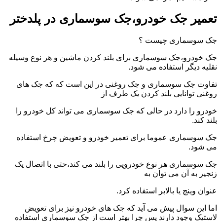
تعمیر جک خودرو،جک سوسماری در پلدختر
جک سوسماری چیست ؟
جک خودرو،جک سوسماری برای بلند کردن ماشین و هر نوع وسیله
نقلیه دیگر استفاده می شود.
تفاوت جک سوسماری و جک روغنی در این است که که جک های
روغنی توانایی بلند کردن یک طرف از
خودرو را دارد در حالی که جک سوسماری می تواند کل خودرو را
بلند کند.
جک سوسماری عموما برای تعمیر خودرو و تعویض چرخ استفاده
می شود.
جک سوسماری هر نوع خودرویی را بلند می کند،حتی با اتصال یک
زنجیر به آن می توان به
عنوان وینچ یا بالابر استفاده کرد.
اما این سوال پیش می آید که جک های خودرو نیز برای تعویض
لاستیک وجود دارند پس چرا بهتر است از جک سوسماری استفاده