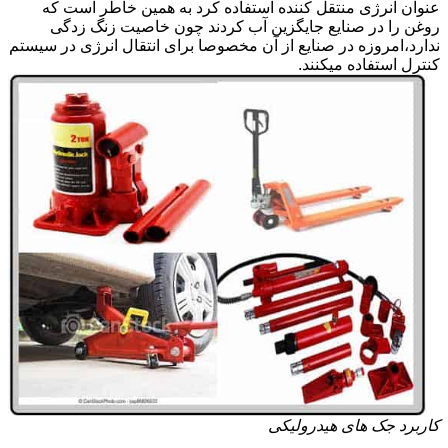
عنوان انرژی منتقل کننده استفاده کرد به همین خاطر است که
روغن را در صنایع جایگزین آب کردند چون خاصیت زنگ زدگی
ندارد،امروزه در صنایع از آن مخصوصا برای انتقال انرژی در سیستم
کنترل استفاده میکنند.
کاربرد جک های هیدرولیکی