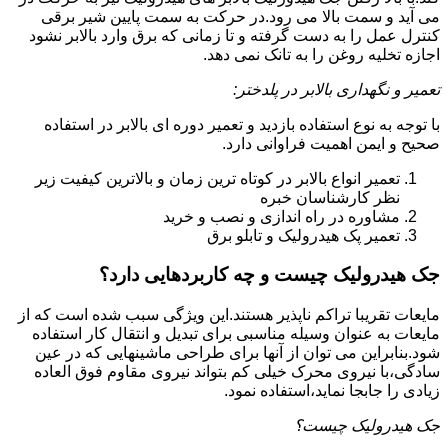
می آید و سمت بالا می رود.در حرکت به سمت پایین شیر برقی
کنترل عمل را به دست گرفته و تا زمانی که برق وارد بالابر نشود
اجازه تخلیه روغن را به تانک نمی دهد.
تعمیر و نگهداری بالابر در پلدختر:
با توجه به نوع استفاده بازدید و تعمیر دوره ای بالابر در استفاده
صحیح و ایمن اهمیت فراوانی دارد.
تعمیر انواع بالابر در کوتاه ترین زمان و بالاترین کیفیت زیر
نظر کارشناسان خبره
مشاوره در راه اندازی و نصب و خرید
تعمیر پک هیدرولیک و تابلو برق
جک هیدرولیک چیست و چه کاربردهایی دارد؟
مایعات تقریبا تراکم ناپذیر هستند.این ویژگی سبب شده است که از
مایعات به عنوان وسیله مناسبی برای تبدیل و انتقال کار استفاده
شود.بنابراین می توان از آنها برای طراحی ماشینهایی که در عین
سادگی،با نیروی محرک خیلی کم بتواند نیروی مقاوم فوق العاده
زیادی را جابجا نماید،استفاده نمود.
جک هیدرولیک چیست؟