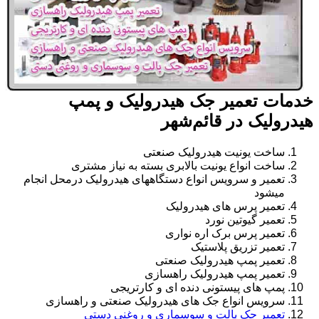
خدمات تعمیر جک هیدرولیک و پمپ
هیدرولیک در قائم‌شهر
ساخت یونیت هیدرولیک صنعتی
ساخت انواع یونیت بالابری بسته به نیاز مشتری
تعمیر و سرویس انواع دستگاههای هیدرولیک درمحل انجام
میشود
تعمیر پرس های هیدرولیک
تعمیر گیوتین نورد
تعمیر پرس برک اره نواری
تعمیر تزریق پلاستیک
تعمیر پمپ هیدرولیک صنعتی
تعمیر پمپ هیدرولیک راهسازی
پمپ های پیستونی دنده ای و کارتریجی
سرویس انواع جک های هیدرولیک صنعتی و راهسازی
تعمیر جک پالت و سوسماری و روغنی دستی