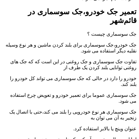
تعمیر جک خودرو،جک سوسماری در
قائم‌شهر
جک سوسماری چیست ؟
جک خودرو،جک سوسماری برای بلند کردن ماشین و هر نوع وسیله
نقلیه دیگر استفاده می شود.
تفاوت جک سوسماری و جک روغنی در این است که که جک های
روغنی توانایی بلند کردن یک طرف از
خودرو را دارد در حالی که جک سوسماری می تواند کل خودرو را
بلند کند.
جک سوسماری عموما برای تعمیر خودرو و تعویض چرخ استفاده
می شود.
جک سوسماری هر نوع خودرویی را بلند می کند،حتی با اتصال یک
زنجیر به آن می توان به
عنوان وینچ یا بالابر استفاده کرد.