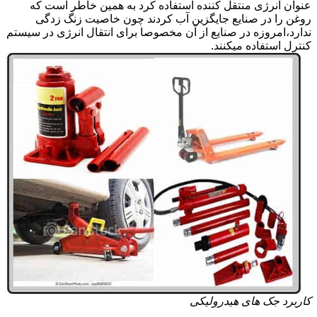
عنوان انرژی منتقل کننده استفاده کرد به همین خاطر است که
روغن را در صنایع جایگزین آب کردند چون خاصیت زنگ زدگی
ندارد،امروزه در صنایع از آن مخصوصا برای انتقال انرژی در سیستم
کنترل استفاده میکنند.
کاربرد جک های هیدرولیکی