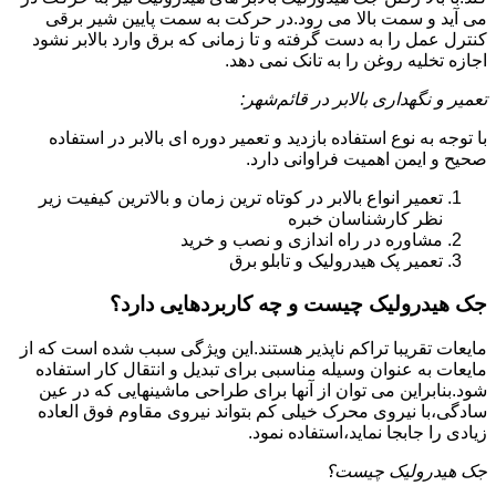
می آید و سمت بالا می رود.در حرکت به سمت پایین شیر برقی
کنترل عمل را به دست گرفته و تا زمانی که برق وارد بالابر نشود
اجازه تخلیه روغن را به تانک نمی دهد.
تعمیر و نگهداری بالابر در قائم‌شهر:
با توجه به نوع استفاده بازدید و تعمیر دوره ای بالابر در استفاده
صحیح و ایمن اهمیت فراوانی دارد.
تعمیر انواع بالابر در کوتاه ترین زمان و بالاترین کیفیت زیر
نظر کارشناسان خبره
مشاوره در راه اندازی و نصب و خرید
تعمیر پک هیدرولیک و تابلو برق
جک هیدرولیک چیست و چه کاربردهایی دارد؟
مایعات تقریبا تراکم ناپذیر هستند.این ویژگی سبب شده است که از
مایعات به عنوان وسیله مناسبی برای تبدیل و انتقال کار استفاده
شود.بنابراین می توان از آنها برای طراحی ماشینهایی که در عین
سادگی،با نیروی محرک خیلی کم بتواند نیروی مقاوم فوق العاده
زیادی را جابجا نماید،استفاده نمود.
جک هیدرولیک چیست؟