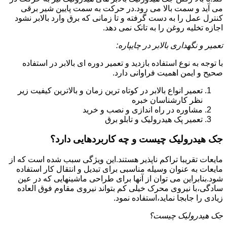
می آید و سمت بالا می رود.در حرکت به سمت پایین شیر برقی
کنترل عمل را به دست گرفته و تا زمانی که برق وارد بالابر نشود
اجازه تخلیه روغن را به تانک نمی دهد.
تعمیر و نگهداری بالابر در چایپاره:
با توجه به نوع استفاده بازدید و تعمیر دوره ای بالابر در استفاده
صحیح و ایمن اهمیت فراوانی دارد.
تعمیر انواع بالابر در کوتاه ترین زمان و بالاترین کیفیت زیر
نظر کارشناسان خبره
مشاوره در راه اندازی و نصب و خرید
تعمیر پک هیدرولیک و تابلو برق
جک هیدرولیک چیست و چه کاربردهایی دارد؟
مایعات تقریبا تراکم ناپذیر هستند.این ویژگی سبب شده است که از
مایعات به عنوان وسیله مناسبی برای تبدیل و انتقال کار استفاده
شود.بنابراین می توان از آنها برای طراحی ماشینهایی که در عین
سادگی،با نیروی محرک خیلی کم بتواند نیروی مقاوم فوق العاده
زیادی را جابجا نماید،استفاده نمود.
جک هیدرولیک چیست؟