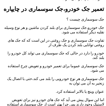
تعمیر جک خودرو،جک سوسماری در چایپاره
جک سوسماری چیست ؟
جک خودرو،جک سوسماری برای بلند کردن ماشین و هر نوع وسیله
نقلیه دیگر استفاده می شود.
تفاوت جک سوسماری و جک روغنی در این است که که جک های
روغنی توانایی بلند کردن یک طرف از
خودرو را دارد در حالی که جک سوسماری می تواند کل خودرو را
بلند کند.
جک سوسماری عموما برای تعمیر خودرو و تعویض چرخ استفاده
می شود.
جک سوسماری هر نوع خودرویی را بلند می کند،حتی با اتصال یک
زنجیر به آن می توان به
عنوان وینچ یا بالابر استفاده کرد.
اما این سوال پیش می آید که جک های خودرو نیز برای تعویض
لاستیک وجود دارند پس چرا بهتر است از جک سوسماری استفاده