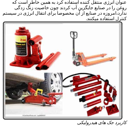
عنوان انرژی منتقل کننده استفاده کرد به همین خاطر است که
روغن را در صنایع جایگزین آب کردند چون خاصیت زنگ زدگی
ندارد،امروزه در صنایع از آن مخصوصا برای انتقال انرژی در سیستم
کنترل استفاده میکنند.
کاربرد جک های هیدرولیکی