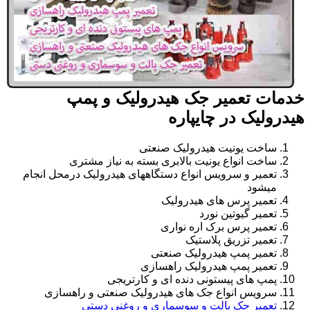
خدمات تعمیر جک هیدرولیک و پمپ
هیدرولیک در چایپاره
ساخت یونیت هیدرولیک صنعتی
ساخت انواع یونیت بالابری بسته به نیاز مشتری
تعمیر و سرویس انواع دستگاههای هیدرولیک درمحل انجام
میشود
تعمیر پرس های هیدرولیک
تعمیر گیوتین نورد
تعمیر پرس برک اره نواری
تعمیر تزریق پلاستیک
تعمیر پمپ هیدرولیک صنعتی
تعمیر پمپ هیدرولیک راهسازی
پمپ های پیستونی دنده ای و کارتریجی
سرویس انواع جک های هیدرولیک صنعتی و راهسازی
تعمیر جک پالت و سوسماری و روغنی دستی