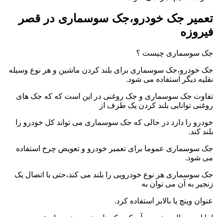
تعمیر جک خودرو،جک سوسماری در قصر
فیروزه
جک سوسماری چیست ؟
جک خودرو،جک سوسماری برای بلند کردن ماشین و هر نوع وسیله
نقلیه دیگر استفاده می شود.
تفاوت جک سوسماری و جک روغنی در این است که که جک های
روغنی توانایی بلند کردن یک طرف از
خودرو را دارد در حالی که جک سوسماری می تواند کل خودرو را
بلند کند.
جک سوسماری عموما برای تعمیر خودرو و تعویض چرخ استفاده
می شود.
جک سوسماری هر نوع خودرویی را بلند می کند،حتی با اتصال یک
زنجیر به آن می توان به
عنوان وینچ یا بالابر استفاده کرد.