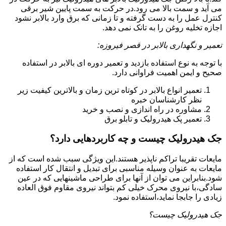
می آید و سمت بالا می رود.در حرکت به سمت پایین شیر برقی
کنترل عمل را به دست گرفته و تا زمانی که برق وارد بالابر نشود
اجازه تخلیه روغن را به تانک نمی دهد.
تعمیر و نگهداری بالابر در قصر فیروزه:
با توجه به نوع استفاده بازدید و تعمیر دوره ای بالابر در استفاده
صحیح و ایمن اهمیت فراوانی دارد.
تعمیر انواع بالابر در کوتاه ترین زمان و بالاترین کیفیت زیر
نظر کارشناسان خبره
مشاوره در راه اندازی و نصب و خرید
تعمیر پک هیدرولیک و تابلو برق
جک هیدرولیک چیست و چه کاربردهایی دارد؟
مایعات تقریبا تراکم ناپذیر هستند.این ویژگی سبب شده است که از
مایعات به عنوان وسیله مناسبی برای تبدیل و انتقال کار استفاده
شود.بنابراین می توان از آنها برای طراحی ماشینهایی که در عین
سادگی،با نیروی محرک خیلی کم بتواند نیروی مقاوم فوق العاده
زیادی را جابجا نماید،استفاده نمود.
جک هیدرولیک چیست؟