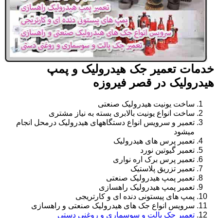
خدمات تعمیر جک هیدرولیک و پمپ
هیدرولیک در قصر فیروزه
ساخت یونیت هیدرولیک صنعتی
ساخت انواع یونیت بالابری بسته به نیاز مشتری
تعمیر و سرویس انواع دستگاههای هیدرولیک درمحل انجام
میشود
تعمیر پرس های هیدرولیک
تعمیر گیوتین نورد
تعمیر پرس برک اره نواری
تعمیر تزریق پلاستیک
تعمیر پمپ هیدرولیک صنعتی
تعمیر پمپ هیدرولیک راهسازی
پمپ های پیستونی دنده ای و کارتریجی
سرویس انواع جک های هیدرولیک صنعتی و راهسازی
تعمیر جک پالت و سوسماری و روغنی دستی