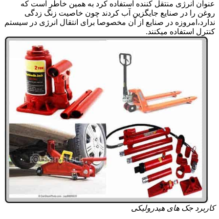
عنوان انرژی منتقل کننده استفاده کرد به همین خاطر است که
روغن را در صنایع جایگزین آب کردند چون خاصیت زنگ زدگی
ندارد،امروزه در صنایع از آن مخصوصا برای انتقال انرژی در سیستم
کنترل استفاده میکنند.
کاربرد جک های هیدرولیکی