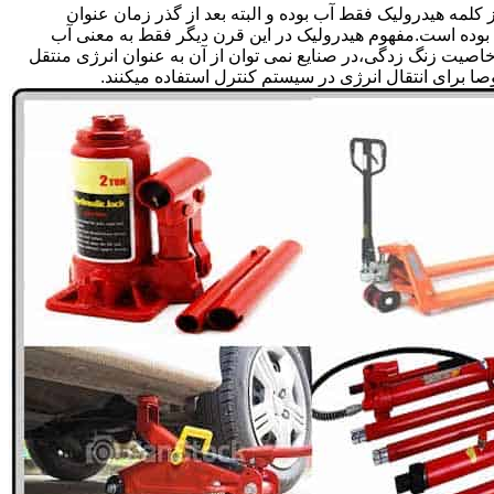
لمه هیدرولیک فقط آب بوده و البته بعد از گذر زمان عنوان
بوده است.مفهوم هیدرولیک در این قرن دیگر فقط به معنی آب
صیت زنگ زدگی،در صنایع نمی توان از آن به عنوان انرژی منتقل
 برای انتقال انرژی در سیستم کنترل استفاده میکنند.