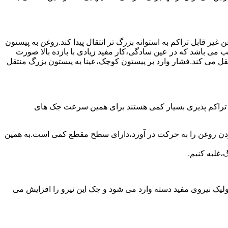
یر قابل تراکم به استوانه بزرگ تر انتقال پیدا کند.روغن به پیستون
ب می باشد که در عین سادگی،کار مفید زیادی با بازده بالا صورت
نتقل می کند.فشار وارد بر پیستون کوچک،عینا به پیستون بزرگ منتقل
ی تراکم پذیری بسیار کمی هستند برای همین سرعت جک های
 زدن روغن را به حرکت در آورد،دارای سطح مقطع کمی است.به همین
،غلبه کنیم.
یک نیروی مفید دسته وارد می شود و جک این نیرو را افزایش می