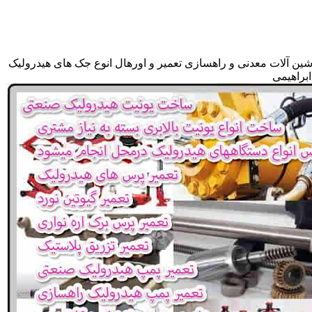
شین آلات معدنی و راهسازی تعمیر و اورهال انوع جک های هیدرولیک