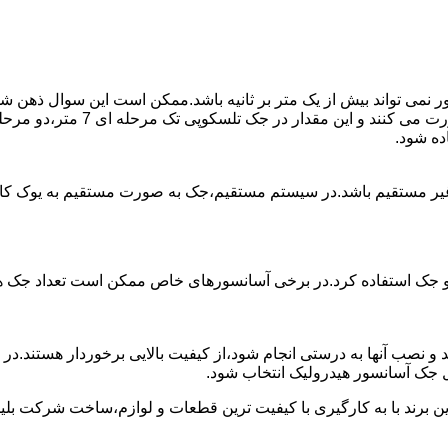
ی تواند بیش از یک متر بر ثانیه باشد.ممکن است این سوال ذهن شما 
غیر مستقیم باشد.در سیستم مستقیم،جک به صورت مستقیم به یوک ک
 دو جک استفاده کرد.در برخی آسانسورهای خاص ممکن است تعداد جک ها 
 و نصب آنها به درستی انجام شود،از کیفیت بالایی برخوردار هستند.د
 جک آسانسور هیدرولیک انتخاب شود.
ین برند با به کارگیری با کیفیت ترین قطعات و لوازم،ساخت شرکت بلی