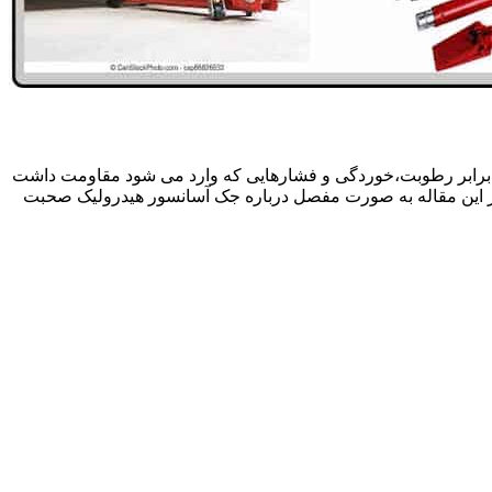
 برابر رطوبت،خوردگی و فشارهایی که وارد می شود مقاومت داشت
در این مقاله به صورت مفصل درباره جک آسانسور هیدرولیک صحبت