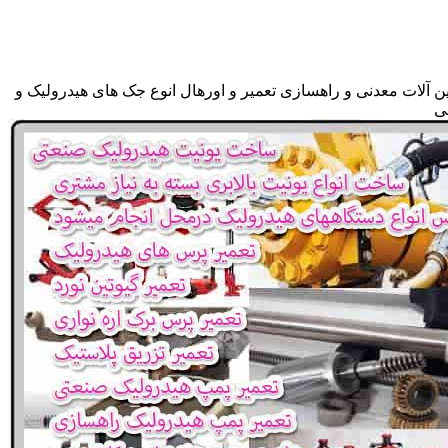
ن آلات معدنی و راهسازی تعمیر و اورهال انوع جک های هیدرولیک و