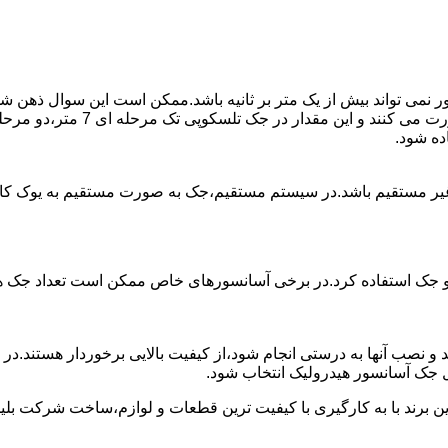
ی تواند بیش از یک متر بر ثانیه باشد.ممکن است این سوال ذهن شما 
غیر مستقیم باشد.در سیستم مستقیم،جک به صورت مستقیم به یوک ک
 دو جک استفاده کرد.در برخی آسانسورهای خاص ممکن است تعداد جک ها 
 و نصب آنها به درستی انجام شود،از کیفیت بالایی برخوردار هستند.د
 جک آسانسور هیدرولیک انتخاب شود.
ین برند با به کارگیری با کیفیت ترین قطعات و لوازم،ساخت شرکت بلی