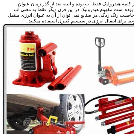
لمه هیدرولیک فقط آب بوده و البته بعد از گذر زمان عنوان
بوده است.مفهوم هیدرولیک در این قرن دیگر فقط به معنی آب
صیت زنگ زدگی،در صنایع نمی توان از آن به عنوان انرژی منتقل
 برای انتقال انرژی در سیستم کنترل استفاده میکنند.