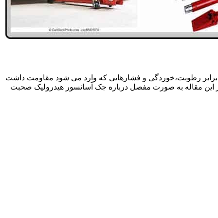
 برابر رطوبت،خوردگی و فشارهایی که وارد می شود مقاومت داشت
در این مقاله به صورت مفصل درباره جک آسانسور هیدرولیک صحبت