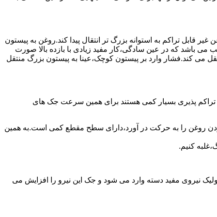
یر قابل تراکم به استوانه بزرگ تر انتقال پیدا کند.روغن به پیستون
ب می باشد که در عین سادگی،کار مفید زیادی با بازده بالا صورت
نتقل می کند.فشار وارد بر پیستون کوچک،عینا به پیستون بزرگ منتقل
ی تراکم پذیری بسیار کمی هستند برای همین سرعت جک های
 زدن روغن را به حرکت در آورد،دارای سطح مقطع کمی است.به همین
،غلبه کنیم.
یک نیروی مفید دسته وارد می شود و جک این نیرو را افزایش می