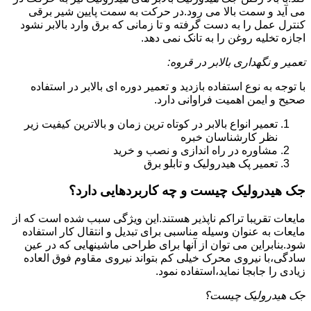
می آید و سمت بالا می رود.در حرکت به سمت پایین شیر برقی
کنترل عمل را به دست گرفته و تا زمانی که برق وارد بالابر نشود
اجازه تخلیه روغن را به تانک نمی دهد.
تعمیر و نگهداری بالابر در قروه:
با توجه به نوع استفاده بازدید و تعمیر دوره ای بالابر در استفاده
صحیح و ایمن اهمیت فراوانی دارد.
تعمیر انواع بالابر در کوتاه ترین زمان و بالاترین کیفیت زیر
نظر کارشناسان خبره
مشاوره در راه اندازی و نصب و خرید
تعمیر پک هیدرولیک و تابلو برق
جک هیدرولیک چیست و چه کاربردهایی دارد؟
مایعات تقریبا تراکم ناپذیر هستند.این ویژگی سبب شده است که از
مایعات به عنوان وسیله مناسبی برای تبدیل و انتقال کار استفاده
شود.بنابراین می توان از آنها برای طراحی ماشینهایی که در عین
سادگی،با نیروی محرک خیلی کم بتواند نیروی مقاوم فوق العاده
زیادی را جابجا نماید،استفاده نمود.
جک هیدرولیک چیست؟