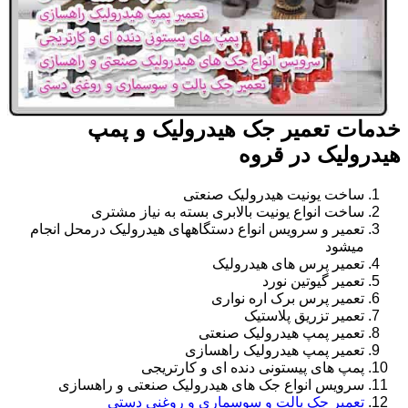
خدمات تعمیر جک هیدرولیک و پمپ
هیدرولیک در قروه
ساخت یونیت هیدرولیک صنعتی
ساخت انواع یونیت بالابری بسته به نیاز مشتری
تعمیر و سرویس انواع دستگاههای هیدرولیک درمحل انجام
میشود
تعمیر پرس های هیدرولیک
تعمیر گیوتین نورد
تعمیر پرس برک اره نواری
تعمیر تزریق پلاستیک
تعمیر پمپ هیدرولیک صنعتی
تعمیر پمپ هیدرولیک راهسازی
پمپ های پیستونی دنده ای و کارتریجی
سرویس انواع جک های هیدرولیک صنعتی و راهسازی
تعمیر جک پالت و سوسماری و روغنی دستی