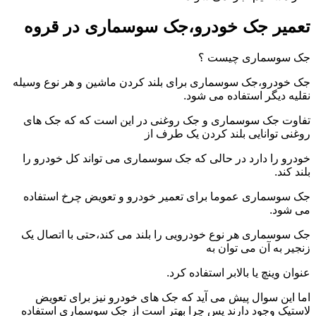
تعمیر جک خودرو،جک سوسماری در قروه
جک سوسماری چیست ؟
جک خودرو،جک سوسماری برای بلند کردن ماشین و هر نوع وسیله
نقلیه دیگر استفاده می شود.
تفاوت جک سوسماری و جک روغنی در این است که که جک های
روغنی توانایی بلند کردن یک طرف از
خودرو را دارد در حالی که جک سوسماری می تواند کل خودرو را
بلند کند.
جک سوسماری عموما برای تعمیر خودرو و تعویض چرخ استفاده
می شود.
جک سوسماری هر نوع خودرویی را بلند می کند،حتی با اتصال یک
زنجیر به آن می توان به
عنوان وینچ یا بالابر استفاده کرد.
اما این سوال پیش می آید که جک های خودرو نیز برای تعویض
لاستیک وجود دارند پس چرا بهتر است از جک سوسماری استفاده