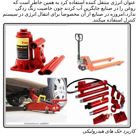
عنوان انرژی منتقل کننده استفاده کرد به همین خاطر است که
روغن را در صنایع جایگزین آب کردند چون خاصیت زنگ زدگی
ندارد،امروزه در صنایع از آن مخصوصا برای انتقال انرژی در سیستم
کنترل استفاده میکنند.
کاربرد جک های هیدرولیکی