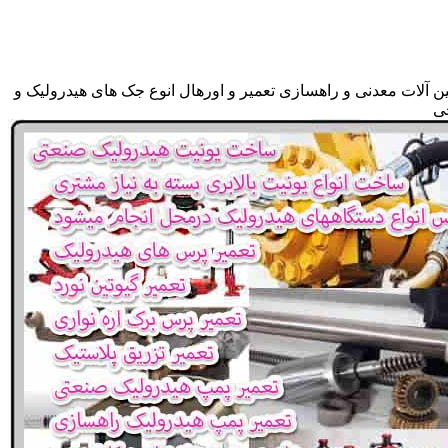
ن آلات معدنی و راهسازی تعمیر و اورهال انوع جک های هیدرولیک و