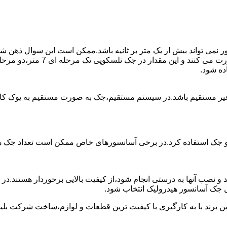
ی تواند بیش از یک متر بر ثانیه باشد.ممکن است این سوال ذهن شما 
غیر مستقیم باشد.در سیستم مستقیم،جک به صورت مستقیم به یوک ک
 دو جک استفاده کرد.در برخی آسانسورهای خاص ممکن است تعداد جک ها 
 و نصب آنها به درستی انجام شود،از کیفیت بالایی برخوردار هستند.د
 جک آسانسور هیدرولیک انتخاب شود.
ین برند با به کارگیری با کیفیت ترین قطعات و لوازم،ساخت شرکت بلی