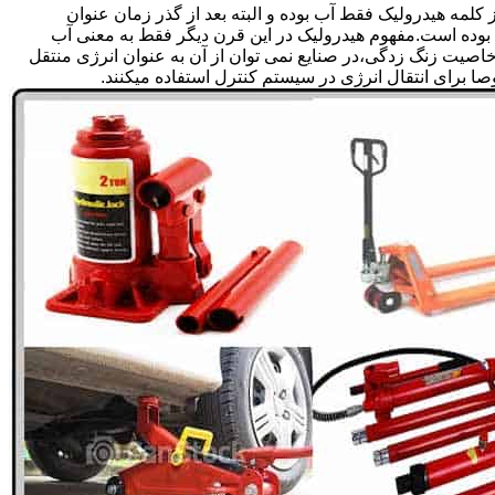
لمه هیدرولیک فقط آب بوده و البته بعد از گذر زمان عنوان
بوده است.مفهوم هیدرولیک در این قرن دیگر فقط به معنی آب
صیت زنگ زدگی،در صنایع نمی توان از آن به عنوان انرژی منتقل
 برای انتقال انرژی در سیستم کنترل استفاده میکنند.