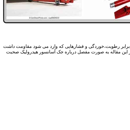
 برابر رطوبت،خوردگی و فشارهایی که وارد می شود مقاومت داشت
در این مقاله به صورت مفصل درباره جک آسانسور هیدرولیک صحبت