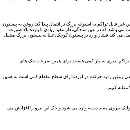
یر قابل تراکم به استوانه بزرگ تر انتقال پیدا کند.روغن به پیستون
ب می باشد که در عین سادگی،کار مفید زیادی با بازده بالا صورت
نتقل می کند.فشار وارد بر پیستون کوچک،عینا به پیستون بزرگ منتقل
ی تراکم پذیری بسیار کمی هستند برای همین سرعت جک های
 زدن روغن را به حرکت در آورد،دارای سطح مقطع کمی است.به همین
،غلبه کنیم.
یک نیروی مفید دسته وارد می شود و جک این نیرو را افزایش می