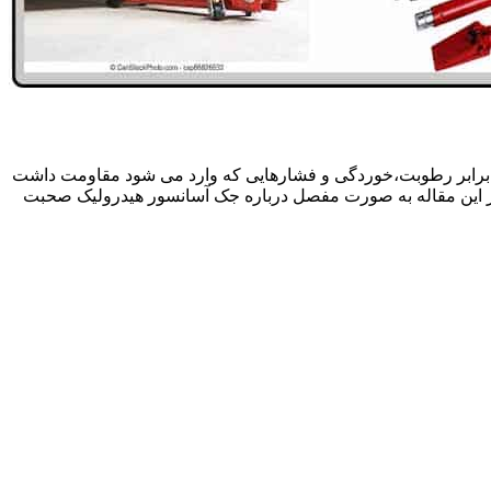
 برابر رطوبت،خوردگی و فشارهایی که وارد می شود مقاومت داشت
در این مقاله به صورت مفصل درباره جک آسانسور هیدرولیک صحبت