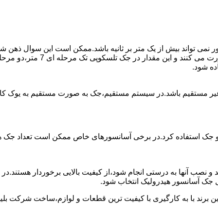
ی تواند بیش از یک متر بر ثانیه باشد.ممکن است این سوال ذهن شما 
غیر مستقیم باشد.در سیستم مستقیم،جک به صورت مستقیم به یوک ک
 دو جک استفاده کرد.در برخی آسانسورهای خاص ممکن است تعداد جک ها 
 و نصب آنها به درستی انجام شود،از کیفیت بالایی برخوردار هستند.د
 جک آسانسور هیدرولیک انتخاب شود.
ین برند با به کارگیری با کیفیت ترین قطعات و لوازم،ساخت شرکت بلی