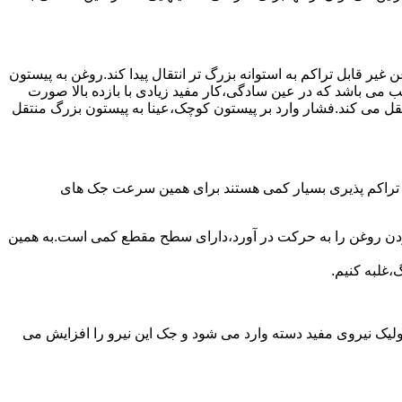
یر قابل تراکم به استوانه بزرگ تر انتقال پیدا کند.روغن به پیستون
ب می باشد که در عین سادگی،کار مفید زیادی با بازده بالا صورت
نتقل می کند.فشار وارد بر پیستون کوچک،عینا به پیستون بزرگ منتقل
ی تراکم پذیری بسیار کمی هستند برای همین سرعت جک های
 زدن روغن را به حرکت در آورد،دارای سطح مقطع کمی است.به همین
،غلبه کنیم.
یک نیروی مفید دسته وارد می شود و جک این نیرو را افزایش می