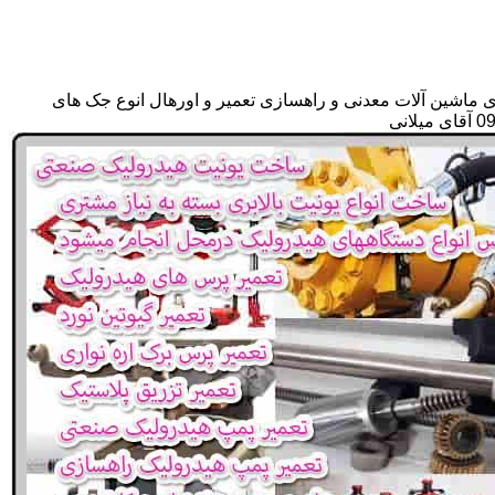
ی ماشین آلات معدنی و راهسازی تعمیر و اورهال انوع جک های