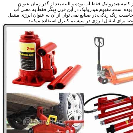
لمه هیدرولیک فقط آب بوده و البته بعد از گذر زمان عنوان
بوده است.مفهوم هیدرولیک در این قرن دیگر فقط به معنی آب
صیت زنگ زدگی،در صنایع نمی توان از آن به عنوان انرژی منتقل
 برای انتقال انرژی در سیستم کنترل استفاده میکنند.