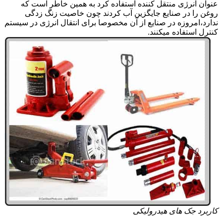
عنوان انرژی منتقل کننده استفاده کرد به همین خاطر است که
روغن را در صنایع جایگزین آب کردند چون خاصیت زنگ زدگی
ندارد،امروزه در صنایع از آن مخصوصا برای انتقال انرژی در سیستم
کنترل استفاده میکنند.
کاربرد جک های هیدرولیکی