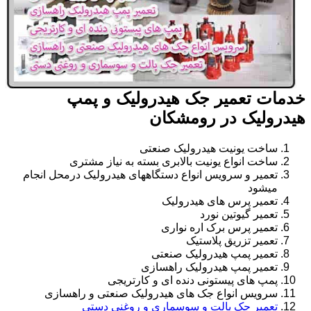
خدمات تعمیر جک هیدرولیک و پمپ
هیدرولیک در رومشکان
ساخت یونیت هیدرولیک صنعتی
ساخت انواع یونیت بالابری بسته به نیاز مشتری
تعمیر و سرویس انواع دستگاههای هیدرولیک درمحل انجام
میشود
تعمیر پرس های هیدرولیک
تعمیر گیوتین نورد
تعمیر پرس برک اره نواری
تعمیر تزریق پلاستیک
تعمیر پمپ هیدرولیک صنعتی
تعمیر پمپ هیدرولیک راهسازی
پمپ های پیستونی دنده ای و کارتریجی
سرویس انواع جک های هیدرولیک صنعتی و راهسازی
تعمیر جک پالت و سوسماری و روغنی دستی