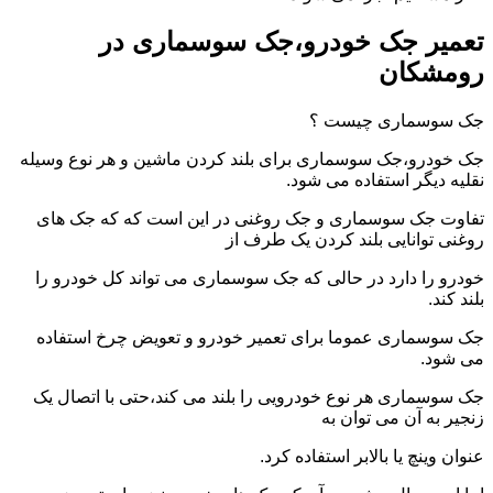
تعمیر جک خودرو،جک سوسماری در
رومشکان
جک سوسماری چیست ؟
جک خودرو،جک سوسماری برای بلند کردن ماشین و هر نوع وسیله
نقلیه دیگر استفاده می شود.
تفاوت جک سوسماری و جک روغنی در این است که که جک های
روغنی توانایی بلند کردن یک طرف از
خودرو را دارد در حالی که جک سوسماری می تواند کل خودرو را
بلند کند.
جک سوسماری عموما برای تعمیر خودرو و تعویض چرخ استفاده
می شود.
جک سوسماری هر نوع خودرویی را بلند می کند،حتی با اتصال یک
زنجیر به آن می توان به
عنوان وینچ یا بالابر استفاده کرد.