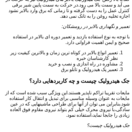
می آید و سمت بالا می رود.در حرکت به سمت پایین شیر برقی
کنترل عمل را به دست گرفته و تا زمانی که برق وارد بالابر نشود
اجازه تخلیه روغن را به تانک نمی دهد.
تعمیر و نگهداری بالابر در رومشکان:
با توجه به نوع استفاده بازدید و تعمیر دوره ای بالابر در استفاده
صحیح و ایمن اهمیت فراوانی دارد.
تعمیر انواع بالابر در کوتاه ترین زمان و بالاترین کیفیت زیر
نظر کارشناسان خبره
مشاوره در راه اندازی و نصب و خرید
تعمیر پک هیدرولیک و تابلو برق
جک هیدرولیک چیست و چه کاربردهایی دارد؟
مایعات تقریبا تراکم ناپذیر هستند.این ویژگی سبب شده است که از
مایعات به عنوان وسیله مناسبی برای تبدیل و انتقال کار استفاده
شود.بنابراین می توان از آنها برای طراحی ماشینهایی که در عین
سادگی،با نیروی محرک خیلی کم بتواند نیروی مقاوم فوق العاده
زیادی را جابجا نماید،استفاده نمود.
جک هیدرولیک چیست؟