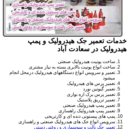
خدمات تعمیر جک هیدرولیک و پمپ
هیدرولیک در سعادت آباد
ساخت یونیت هیدرولیک صنعتی
ساخت انواع یونیت بالابری بسته به نیاز مشتری
تعمیر و سرویس انواع دستگاههای هیدرولیک درمحل انجام
میشود
تعمیر پرس های هیدرولیک
تعمیر گیوتین نورد
تعمیر پرس برک اره نواری
تعمیر تزریق پلاستیک
تعمیر پمپ هیدرولیک صنعتی
تعمیر پمپ هیدرولیک راهسازی
پمپ های پیستونی دنده ای و کارتریجی
سرویس انواع جک های هیدرولیک صنعتی و راهسازی
تعمیر جک پالت و سوسماری و روغنی دستی