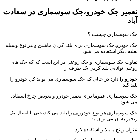
تعمیر جک خودرو،جک سوسماری در سعادت
آباد
جک سوسماری چیست ؟
جک خودرو،جک سوسماری برای بلند کردن ماشین و هر نوع وسیله
نقلیه دیگر استفاده می شود.
تفاوت جک سوسماری و جک روغنی در این است که که جک های
روغنی توانایی بلند کردن یک طرف از
خودرو را دارد در حالی که جک سوسماری می تواند کل خودرو را
بلند کند.
جک سوسماری عموما برای تعمیر خودرو و تعویض چرخ استفاده
می شود.
جک سوسماری هر نوع خودرویی را بلند می کند،حتی با اتصال یک
زنجیر به آن می توان به
عنوان وینچ یا بالابر استفاده کرد.