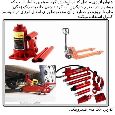
عنوان انرژی منتقل کننده استفاده کرد به همین خاطر است که
روغن را در صنایع جایگزین آب کردند چون خاصیت زنگ زدگی
ندارد،امروزه در صنایع از آن مخصوصا برای انتقال انرژی در سیستم
کنترل استفاده میکنند.
کاربرد جک های هیدرولیکی