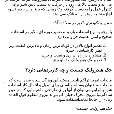
می آید و سمت بالا می رود.در حرکت به سمت پایین شیر برقی
کنترل عمل را به دست گرفته و تا زمانی که برق وارد بالابر نشود
اجازه تخلیه روغن را به تانک نمی دهد.
تعمیر و نگهداری بالابر در سعادت آباد:
با توجه به نوع استفاده بازدید و تعمیر دوره ای بالابر در استفاده
صحیح و ایمن اهمیت فراوانی دارد.
تعمیر انواع بالابر در کوتاه ترین زمان و بالاترین کیفیت زیر
نظر کارشناسان خبره
مشاوره در راه اندازی و نصب و خرید
تعمیر پک هیدرولیک و تابلو برق
جک هیدرولیک چیست و چه کاربردهایی دارد؟
مایعات تقریبا تراکم ناپذیر هستند.این ویژگی سبب شده است که از
مایعات به عنوان وسیله مناسبی برای تبدیل و انتقال کار استفاده
شود.بنابراین می توان از آنها برای طراحی ماشینهایی که در عین
سادگی،با نیروی محرک خیلی کم بتواند نیروی مقاوم فوق العاده
زیادی را جابجا نماید،استفاده نمود.
جک هیدرولیک چیست؟