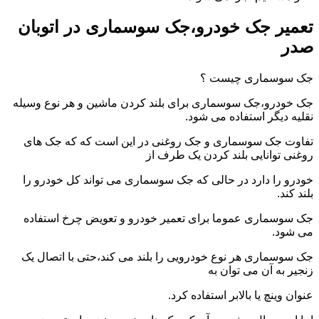
تعمیر جک خودرو،جک سوسماری در اتوبان
صدر
جک سوسماری چیست ؟
جک خودرو،جک سوسماری برای بلند کردن ماشین و هر نوع وسیله
نقلیه دیگر استفاده می شود.
تفاوت جک سوسماری و جک روغنی در این است که که جک های
روغنی توانایی بلند کردن یک طرف از
خودرو را دارد در حالی که جک سوسماری می تواند کل خودرو را
بلند کند.
جک سوسماری عموما برای تعمیر خودرو و تعویض چرخ استفاده
می شود.
جک سوسماری هر نوع خودرویی را بلند می کند،حتی با اتصال یک
زنجیر به آن می توان به
عنوان وینچ یا بالابر استفاده کرد.