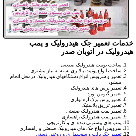
خدمات تعمیر جک هیدرولیک و پمپ
هیدرولیک در اتوبان صدر
ساخت یونیت هیدرولیک صنعتی
ساخت انواع یونیت بالابری بسته به نیاز مشتری
تعمیر و سرویس انواع دستگاههای هیدرولیک درمحل انجام
میشود
تعمیر پرس های هیدرولیک
تعمیر گیوتین نورد
تعمیر پرس برک اره نواری
تعمیر تزریق پلاستیک
تعمیر پمپ هیدرولیک صنعتی
تعمیر پمپ هیدرولیک راهسازی
پمپ های پیستونی دنده ای و کارتریجی
سرویس انواع جک های هیدرولیک صنعتی و راهسازی
تعمیر جک پالت و سوسماری و روغنی دستی