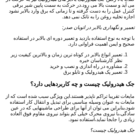
می آید و سمت بالا می رود.در حرکت به سمت پایین شیر برقی
کنترل عمل را به دست گرفته و تا زمانی که برق وارد بالابر نشود
اجازه تخلیه روغن را به تانک نمی دهد.
تعمیر و نگهداری بالابر در اتوبان صدر:
با توجه به نوع استفاده بازدید و تعمیر دوره ای بالابر در استفاده
صحیح و ایمن اهمیت فراوانی دارد.
تعمیر انواع بالابر در کوتاه ترین زمان و بالاترین کیفیت زیر
نظر کارشناسان خبره
مشاوره در راه اندازی و نصب و خرید
تعمیر پک هیدرولیک و تابلو برق
جک هیدرولیک چیست و چه کاربردهایی دارد؟
مایعات تقریبا تراکم ناپذیر هستند.این ویژگی سبب شده است که از
مایعات به عنوان وسیله مناسبی برای تبدیل و انتقال کار استفاده
شود.بنابراین می توان از آنها برای طراحی ماشینهایی که در عین
سادگی،با نیروی محرک خیلی کم بتواند نیروی مقاوم فوق العاده
زیادی را جابجا نماید،استفاده نمود.
جک هیدرولیک چیست؟