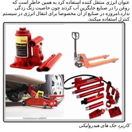
عنوان انرژی منتقل کننده استفاده کرد به همین خاطر است که
روغن را در صنایع جایگزین آب کردند چون خاصیت زنگ زدگی
ندارد،امروزه در صنایع از آن مخصوصا برای انتقال انرژی در سیستم
کنترل استفاده میکنند.
کاربرد جک های هیدرولیکی